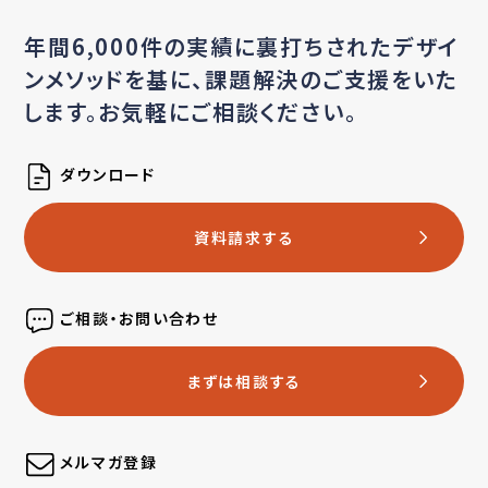
年間6,000件の実績に裏打ちされたデザイ
ンメソッドを基に、
課題解決のご支援をいた
します。お気軽にご相談ください。
ダウンロード
資料請求する
ご相談・お問い合わせ
まずは相談する
メルマガ登録