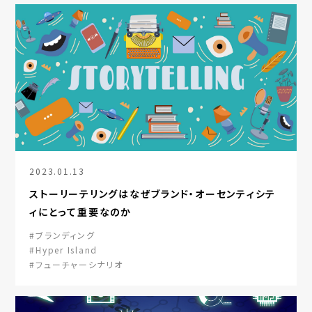
2023.01.13
ストーリーテリングはなぜブランド・オーセンティシテ
ィにとって重要なのか
#ブランディング
#Hyper Island
#フューチャーシナリオ