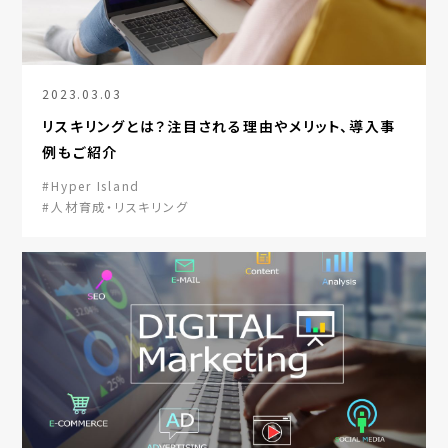
2023.03.03
リスキリングとは？注目される理由やメリット、導入事
例もご紹介
#Hyper Island
#人材育成・リスキリング