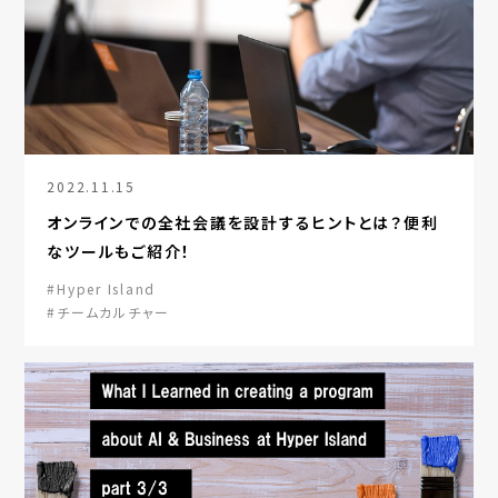
2022.11.15
オンラインでの全社会議を設計するヒントとは？便利
なツールもご紹介！
#Hyper Island
#チームカルチャー