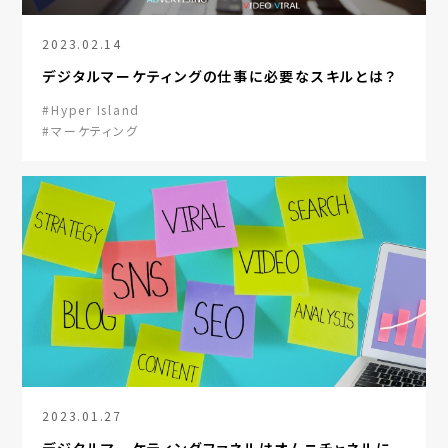
2023.02.14
デジタルマーケティングの仕事に必要なスキルとは？
#Hyper Island
#マーケティング
2023.01.27