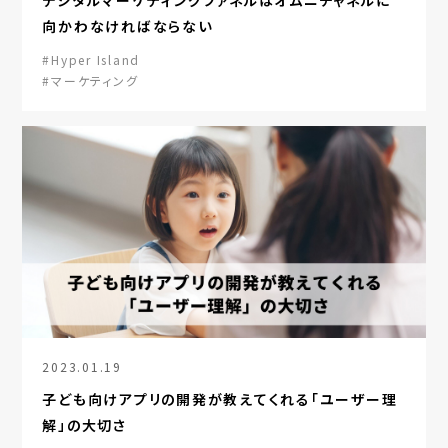
デジタルマーケティングファネルはオムニチャネルに
向かわなければならない
#Hyper Island
#マーケティング
2023.01.19
子ども向けアプリの開発が教えてくれる「ユーザー理
解」の大切さ