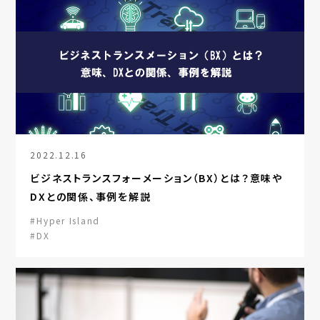
2022.12.16
ビジネストランスフォーメーション（BX）とは？意味や
DXとの関係、事例を解説
#Hyper Island
#DX