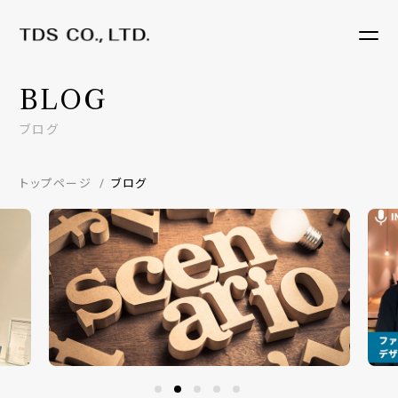
BLOG
ブログ
トップページ
ブログ