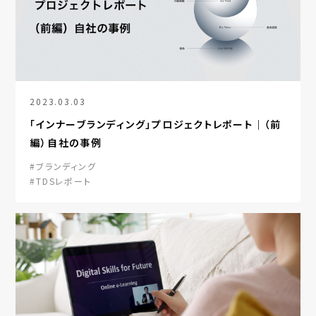
2023.03.03
「インナーブランディング」プロジェクトレポート｜（前
編）自社の事例
#ブランディング
#TDSレポート