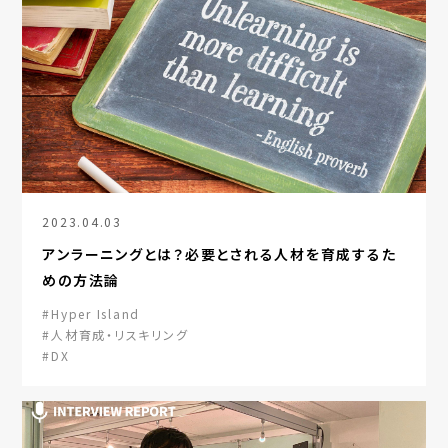
2023.04.03
アンラーニングとは？必要とされる人材を育成するた
めの方法論
#Hyper Island
#人材育成・リスキリング
#DX