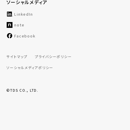
ソーシャルメディア
LinkedIn
note
Facebook
サイトマップ
プライバシーポリシー
ソーシャルメディアポリシー
©TDS CO., LTD.