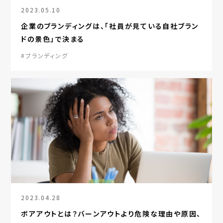
2023.05.10
企業のブランディングは、「社員が見ている自社ブラン
ドの景色」で決まる
#ブランディング
2023.04.28
ボアアウトとは？バーンアウトより危険な理由や原因、