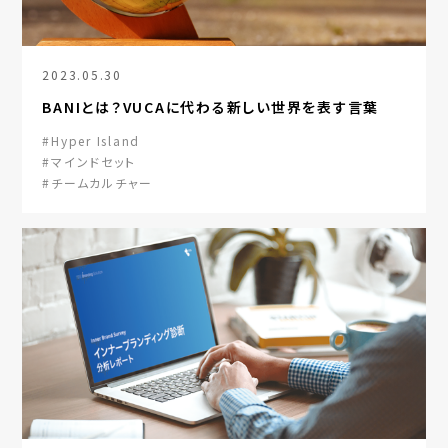
2023.05.30
BANIとは？VUCAに代わる新しい世界を表す言葉
#Hyper Island
#マインドセット
#チームカルチャー