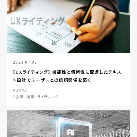
2023.07.03
【UXライティング】 機能性と情緒性に配慮したテキス
ト設計でユーザーとの信頼関係を築く
#UX/UI
#企画・編集・ライティング