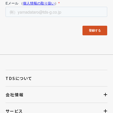
TDSについて
会社情報
サービス