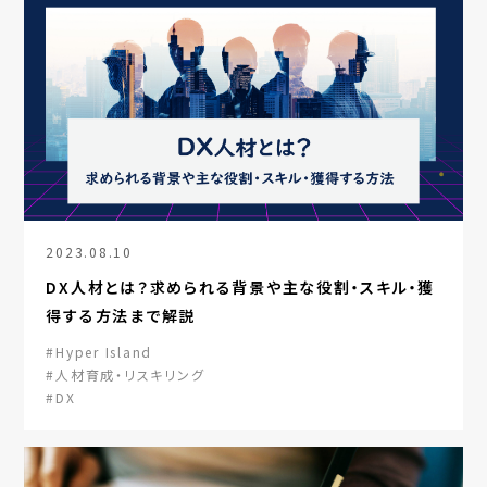
2023.08.10
DX人材とは？求められる背景や主な役割・スキル・獲
得する方法まで解説
#Hyper Island
#人材育成・リスキリング
#DX