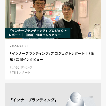
2023.03.03
「インナーブランディング」プロジェクトレポート｜（後
編）深堀インタビュー
#ブランディング
#TDSレポート