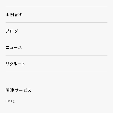
事例紹介
ブログ
ニュース
リクルート
関連サービス
Re+g