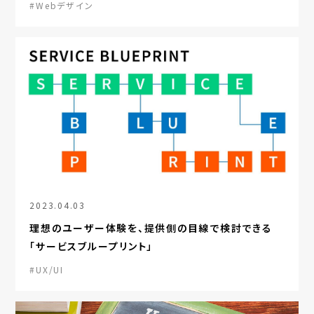
#Webデザイン
2023.04.03
理想のユーザー体験を、提供側の目線で検討できる
「サービスブループリント」
#UX/UI