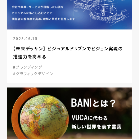
2023.06.15
【未来デッサン】 ビジュアルドリブンでビジョン実現の
推進力を高める
#ブランディング
#グラフィックデザイン