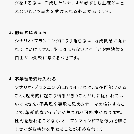
グをする際は、作成したシナリオが必ずしも正確とは言
えないという事実を受け入れる必要があります。
創造的に考える
シナリオ・プランニングに取り組む際は、既成概念に捉わ
れてはいけません。型にはまらないアイデアや解決策を
自由かつ柔軟に考えるべきです。
不条理を受け入れる
シナリオ・プランニングに取り組む際は、現在可能である
こと、現実的に起こり得るだろうことだけに捉われては
いけません。不条理や突飛に思えるテーマを検討するこ
とで、革新的なアイデアが生まれる可能性があります。
批判を恐れることなく、オープンマインドで想像力を膨ら
ませながら検討を重ねることが求められます。