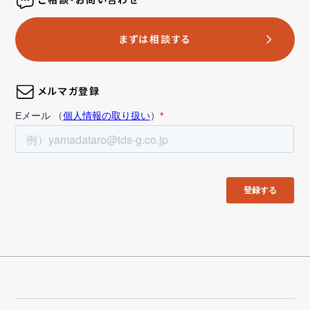
まずは相談する
メルマガ登録