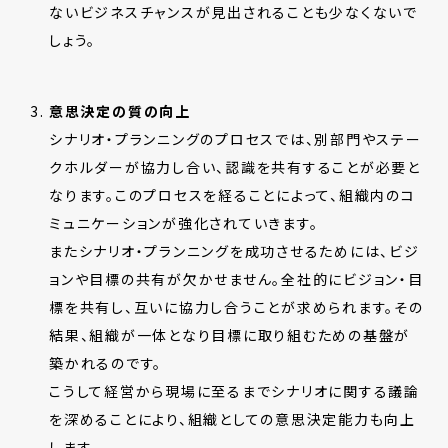
ないビジネスチャンスが見出されることも少なくないで
しょう。
意思決定の質の向上
シナリオ・プランニングのプロセスでは、別部門やステー
クホルダーが協力し合い、認識を共有することが必要と
なります。このプロセスを経ることによって、組織内のコ
ミュニケーションが強化されていきます。
またシナリオ・プランニングを成功させるためには、ビジ
ョンや目標の共有が欠かせません。全社的にビジョン・目
標を共有し、互いに協力し合うことが求められます。その
結果、組織が一体となり目標に取り組むための基盤が
築かれるのです。
こうして経営から現場に至るまでシナリオに関する議論
を深めることにより、組織としての意思決定能力も向上
します。