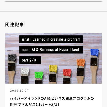
関連記事
2022.10.07
ハイパーアイランドのAI＆ビジネス関連プログラムの
開発で学んだこと【パート2/3】