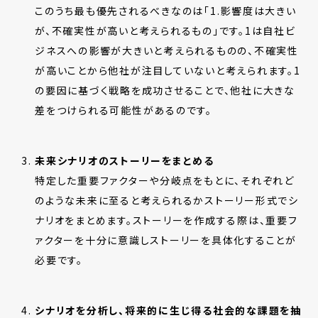
このうち最も優先されるべきなのは「1.影響度は大きい
が、不確実性が高いと考えられるもの」です。1は自社ビ
ジネスへの影響が大きいと考えられるものの、不確実性
が高いことから他社が注目していないと考えられます。1
の要因に基づく戦略を成功させることで、他社に大きな
差をつけられる可能性があるのです。
未来シナリオのストーリーをまとめる
特定した重要ファクターや分岐点をもとに、それぞれど
のような未来に至ると考えられるかストーリー形式でシ
ナリオをまとめます。ストーリーを作成する際は、重要フ
ァクターを十分に意識しストーリーを具体化することが
必要です。
シナリオを分析し、将来的に生じ得る社会的な課題を抽