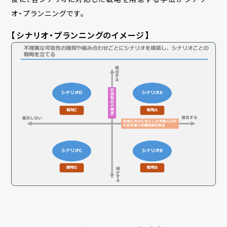
オ・プランニングです。
【シナリオ・プランニングのイメージ】