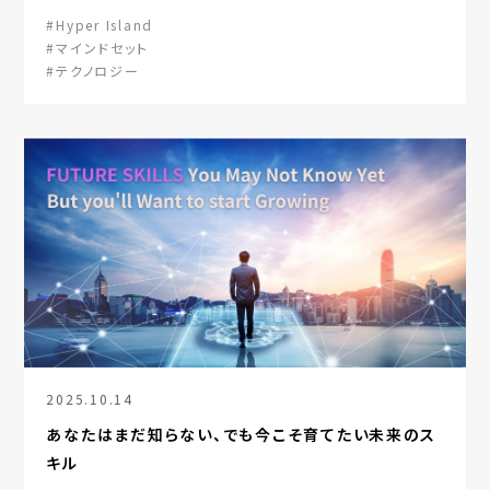
#Hyper Island
#マインドセット
#テクノロジー
2025.10.14
あなたはまだ知らない、でも今こそ育てたい未来のス
キル