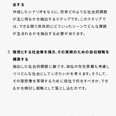
出する
作成したシナリオをもとに、将来どのような社会的課題
が生じ得るかを抽出するステップです。このステップで
は、できる限り具体的にどういったシーンでどんな課題
が生まれるかを抽出する必要があります。
理想とする社会像を描き、その実現のための自社戦略を
構築する
抽出した社会的課題に基づき、自社の存在意義も考慮し
つつどんな社会にしていきたいかを考えます。そうして、
その理想像を実現するために自社で何をすべきか、でき
るかを検討し戦略として落とし込むのです。