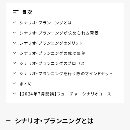
目次
シナリオ・プランニングとは
シナリオ・プランニングが求められる背景
シナリオ・プランニングのメリット
シナリオ・プランニングの成功事例
シナリオ・プランニングのプロセス
シナリオ・プランニングを行う際のマインドセット
まとめ
【2024年7月開講】フューチャーシナリオコース
シナリオ・プランニングとは