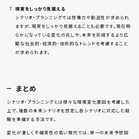
現実をしっかり見据える
シナリオ・プランニングでは想像力や創造性が求められ
ますが、現実をしっかり見据えることも必要です。現在明
らかになっている変化の兆しや、未来を形成するより広
範な社会的・経済的・技術的なトレンドを考慮すること
が求められます。
まとめ
シナリオ・プランニングとは様々な環境変化要因を考慮した
上で、複数の未来シナリオを想定し各シナリオに対応した戦
略を準備する手法です。
変化が激しく不確実性の高い現代では、単一の未来予想図