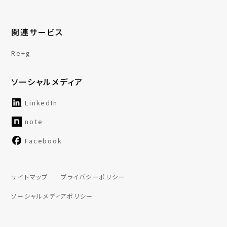
関連サービス
Re+g
ソーシャルメディア
LinkedIn
note
Facebook
サイトマップ
プライバシーポリシー
ソーシャルメディアポリシー