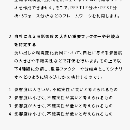
オを作成できません。そこで、PESTLE分析・PEST分
析・5フォース分析などのフレームワークを利用します。
自社に与える影響度の大きい重要ファクターや分岐点
を特定する
洗い出した環境変化要因について、自社に与える影響度
の大きさや不確実性などで評価を行います。その上で以
下4種類に分類し、重要ファクターや分岐点としてシナリ
オへどのように組み込むかを検討するのです。
影響度は大きいが、不確実性が高いと考えられるもの
影響度は小さく、不確実性が高いと考えられるもの
影響度が大きく、不確実性が低いと考えられるもの
影響度は小さく、不確実性が低いと考えられるもの