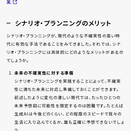
葉
シナリオ・プランニングのメリット
シナリオ・プランニングが、現代のような不確実性の高い時
代に有効な手法であることをみてきました。それでは、シナ
リオ・プランニングには具体的にどのようなメリットがあるの
でしょうか。
未来の不確実性に対する準備
シナリオ・プランニングを実践することによって、不確実
性に満ちた未来に対応し準備しておくことができます。
前述したように変化の激しい現代では、たったひとつの
未来予想図に可能性を限定するのは困難です。たとえば
生成AIは今後どのくらい、どの程度のスピードで我々の
生活に入り込んでくるか、誰も正確に予想できないでしょ
う。