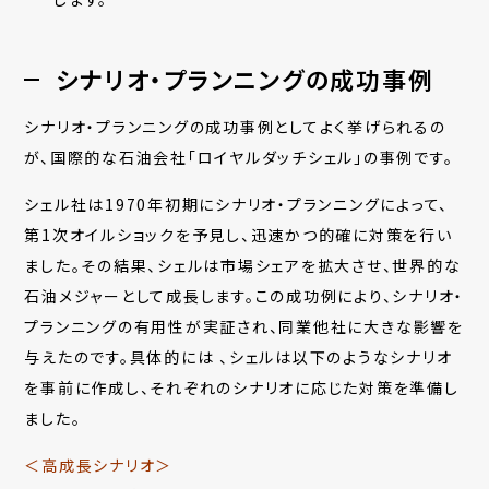
シナリオ・プランニングの成功事例
シナリオ・プランニングの成功事例としてよく挙げられるの
が、国際的な石油会社「ロイヤルダッチシェル」の事例です。
シェル社は1970年初期にシナリオ・プランニングによって、
第1次オイルショックを予見し、迅速かつ的確に対策を行い
ました。その結果、シェルは市場シェアを拡大させ、世界的な
石油メジャーとして成長します。この成功例により、シナリオ・
プランニングの有用性が実証され、同業他社に大きな影響を
与えたのです。具体的には 、シェルは以下のようなシナリオ
を事前に作成し、それぞれのシナリオに応じた対策を準備し
ました。
＜高成長シナリオ＞