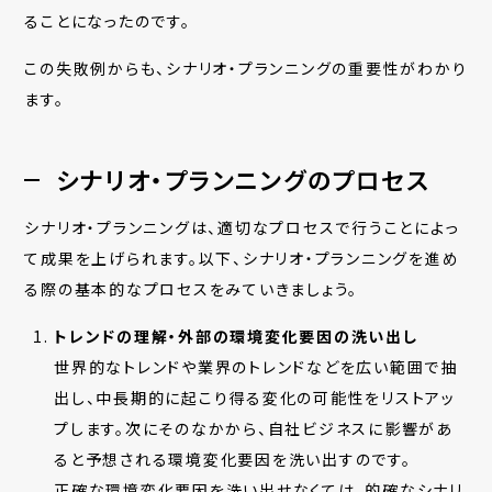
ることになったのです。
この失敗例からも、シナリオ・プランニングの重要性がわかり
ます。
シナリオ・プランニングのプロセス
シナリオ・プランニングは、適切なプロセスで行うことによっ
て成果を上げられます。以下、シナリオ・プランニングを進め
る際の基本的なプロセスをみていきましょう。
トレンドの理解・外部の環境変化要因の洗い出し
世界的なトレンドや業界のトレンドなどを広い範囲で抽
出し、中長期的に起こり得る変化の可能性をリストアッ
プします。次にそのなかから、自社ビジネスに影響があ
ると予想される環境変化要因を洗い出すのです。
正確な環境変化要因を洗い出せなくては、的確なシナリ