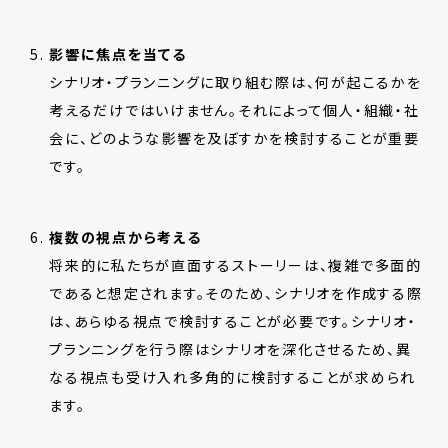
影響に焦点を当てる
シナリオ・プランニングに取り組む際は、何が起こるかを
考えるだけではいけません。それによって個人・組織・社
会に、どのような影響を及ぼすかを検討することが重要
です。
複数の視点から考える
将来的に私たちが直面するストーリーは、複雑で多面的
であると想定されます。そのため、シナリオを作成する際
は、あらゆる視点で検討することが必要です。シナリオ・
プランニングを行う際はシナリオを深化させるため、異
なる視点も受け入れ多角的に検討することが求められ
ます。