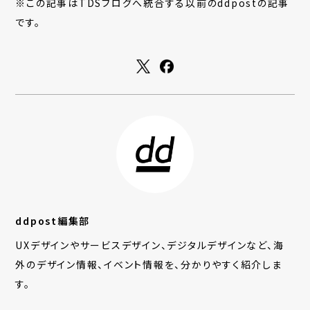
※この記事はTDSブログへ統合する以前のddpostの記事
です。
ddpost編集部
UXデザインやサービスデザイン、デジタルデザインなど、海
外のデザイン情報、イベント情報を、分かりやすく紹介しま
す。