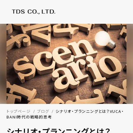
トップページ
ブログ
シナリオ・プランニングとは？VUCA・
BANI時代の戦略的思考
シナリオ・プランニングとは？