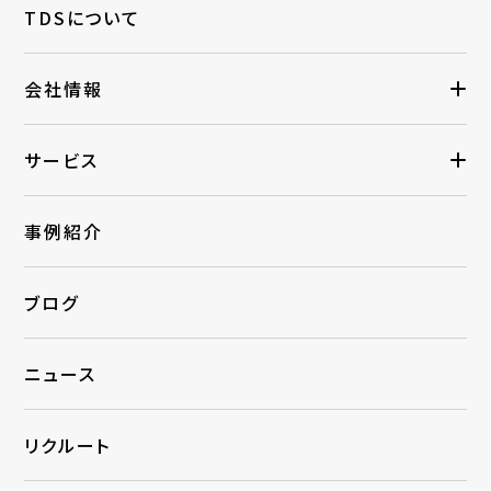
TDSについて
会社情報
サービス
事例紹介
ブログ
ニュース
リクルート