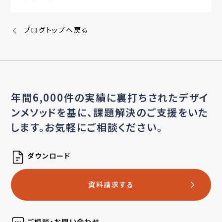
ブログトップへ戻る
年間6,000件の実績に裏打ちされたデザイ
ンメソッドを基に、
課題解決のご支援をいた
します。お気軽にご相談ください。
ダウンロード
資料請求する
ご相談・お問い合わせ