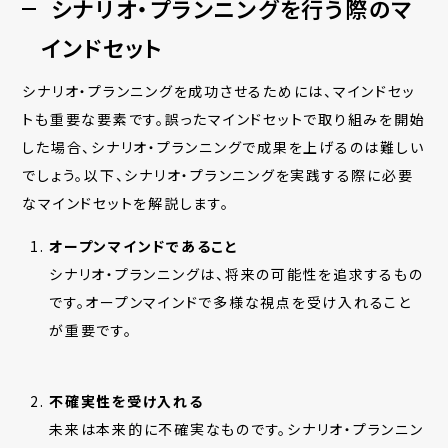
シナリオ・プランニングを行う際のマ
インドセット
シナリオ・プランニングを成功させるためには、マインドセッ
トも重要な要素です。誤ったマインドセットで取り組みを開始
した場合、シナリオ・プランニングで成果を上げるのは難しい
でしょう。以下、シナリオ・プランニングを実践する際に必要
なマインドセットを解説します。
オープンマインドであること
シナリオ・プランニングは、将来の可能性を追求するもの
です。オープンマインドで多様な視点を受け入れること
が重要です。
不確実性を受け入れる
未来は本来的に不確実なものです。シナリオ・プランニン