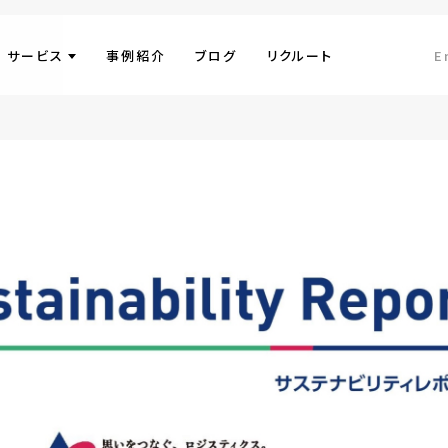
サービス
事例紹介
ブログ
リクルート
E