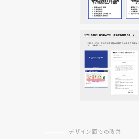
デザイン面での改善