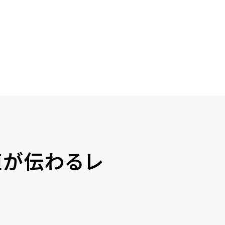
値が伝わるレ