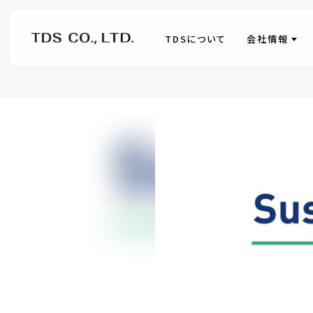
TDSについて
会社情報