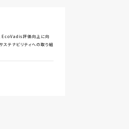
coVadis評価向上に向
サステナビリティへの取り組