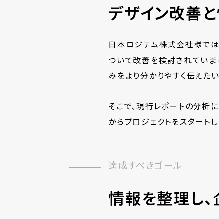
デザイン改善
日本ロジテム株式会社様では
ついて改善を検討されていまし
みをより分かりやすく伝えたい
そこで、現行レポートの分析に
からプロジェクトをスタートし
達成すべきゴール
情報を整理し、