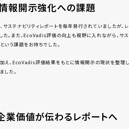
と情報開示強化への課題
、サステナビリティレポートを毎年発行されていましたが、
た。また、EcoVadis評価の向上も視野に入れながら、サ
という課題をお持ちでした。
加え、EcoVadis評価結果をもとに情報開示の現状を整理
ました。
企業価値が伝わるレポートへ