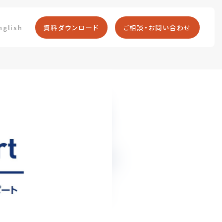
nglish
資料ダウンロード
ご相談・お問い合わせ