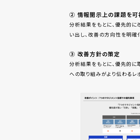
② 情報開示上の課題を可
分析結果をもとに、優先的に
い出し、改善の方向性を明確
③ 改善方針の策定
分析結果をもとに、優先的に取
への取り組みがより伝わるレ