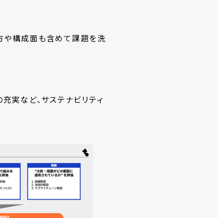
方や構成面も含めて課題を洗
の充実など、サステナビリティ