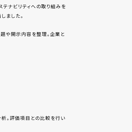
ステナビリティへの取り組みを
しました。
き課題や開示内容を整理。企業と
を分析。評価項目との比較を行い