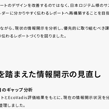
ポートのデザインを改善するのではなく、日本ロジテム様のサ
ルダーに分かりやすく伝わるレポートへ再構築することを目指
踏まえながら、現状の情報開示を分析し、優先的に取り組むべ
伝わるレポートづくりを図りました。
評価を踏まえた情報開示の見直し
目のギャップ分析
トとEcoVadis評価結果をもとに、現在の情報開示状況
整理しました。