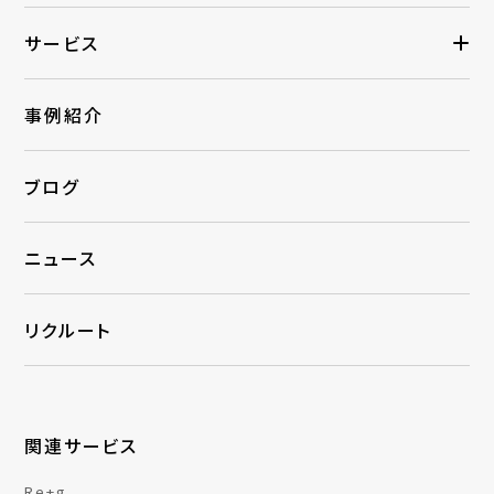
サービス
事例紹介
ブログ
ニュース
リクルート
関連サービス
Re+g