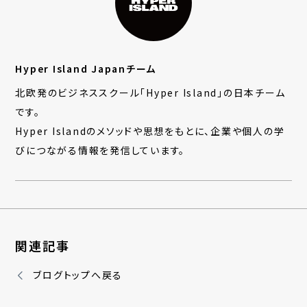
Hyper Island Japanチーム
北欧発のビジネススクール「Hyper Island」の日本チーム
です。
Hyper Islandのメソッドや思想をもとに、企業や個人の学
びにつながる情報を発信しています。
関連記事
ブログトップへ戻る