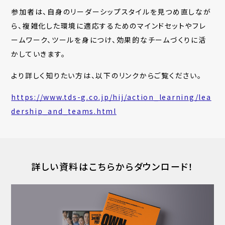
参加者は、自身のリーダーシップスタイルを見つめ直しなが
ら、複雑化した環境に適応するためのマインドセットやフレ
ームワーク、ツールを身につけ、効果的なチームづくりに活
かしていきます。
より詳しく知りたい方は、以下のリンクからご覧ください。
https://www.tds-g.co.jp/hij/action_learning/lea
dership_and_teams.html
詳しい資料はこちらからダウンロード！