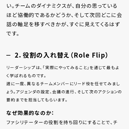
い。チームのダイナミクスが、自分の思っている
ほど協働的であるかどうか、そして次回どこに会
話の軸足を移すべきかが、すぐに見えてくるはず
です。
2．役割の入れ替え（Role Flip）
リーダーシップは、「実際にやってみること」を通じて最もよ
く学ばれるものです。
週に一度、異なるチームメンバーにリード役を任せてみまし
ょう。アジェンダの設定、会議の進行、そして次のアクションの
要約までを担当してもらいます。
なぜ効果的なのか：
ファシリテーターの役割を持ち回りにすることで、チ