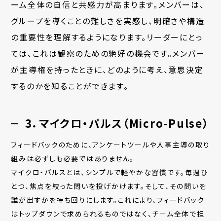
ーム全体の自信と共感力が高まります。メンバーは、
グループを導くことの難しさを実感し、明確さや構造
の重要性を理解するようになります。リーダーにとっ
ては、これは観察のための絶好の機会です。メンバー
が主導権を持ったときに、どのように考え、意思決定
するのかを知ることができます。
3．マイクロ・パルス（Micro-Pulse）
フィードバックのために、アンケートツールや人事主導の取り
組みは必ずしも必要ではありません。
マイクロ・パルスとは、シンプルで軽やかな習慣です。毎週ひ
とつ、焦点を絞った問いを投げかけます。そして、その問いを
誰が出すかを持ち回りにします。これにより、フィードバック
はトップダウンで求められるものではなく、チーム全体で担