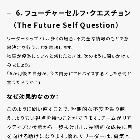
6．フューチャーセルフ・クエスチョン
（The Future Self Question）
リーダーシップとは、多くの場合、不完全な情報のもとで意
思決定を行うことを意味します。
物事が停滞していると感じたときは、次のように問いかけて
みましょう。
「
6か月後の自分が、今の自分にアドバイスするとしたら何と
言うだろうか？
」
なぜ効果的なのか：
このように問い直すことで、短期的な不安を乗り越
え、より広い視点を持つことができます。チームがリア
クティブな状態から一歩抜け出し、長期的な成長に目
を向ける助けになります。優れたリーダーは、勇気と