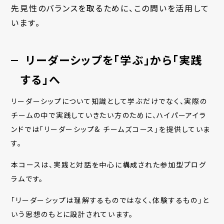
先見性のバランスを取るために、この問いを活用して
います。
リーダーシップを「学ぶ」から「実践
する」へ
リーダーシップについて知識として学ぶだけでなく、実際の
チームの中で実践していきたい方のために、ハイパーアイラ
ンドでは「リーダーシップ& チームズコース」を提供していま
す。
本コースは、実践と対話を中心に構成された参加型プログ
ラムです。
「リーダーシップは理解するものではなく、体験するもの」と
いう思想のもとに設計されています。