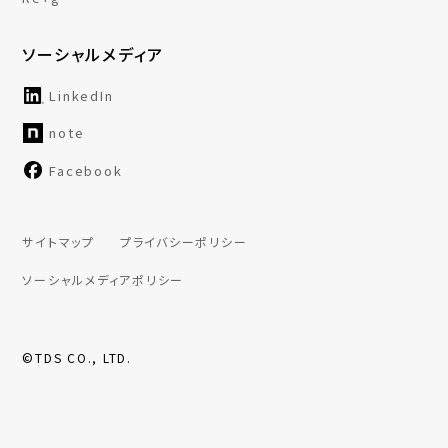
ソーシャルメディア
LinkedIn
note
Facebook
サイトマップ
プライバシーポリシー
ソーシャルメディアポリシー
©TDS CO., LTD.