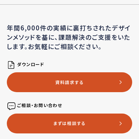
年間6,000件の実績に裏打ちされたデザイ
ンメソッドを基に、
課題解決のご支援をいた
します。お気軽にご相談ください。
ダウンロード
資料請求する
ご相談・お問い合わせ
まずは相談する