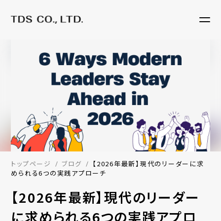
トップページ
ブログ
【2026年最新】現代のリーダーに求
められる6つの実践アプローチ
【2026年最新】現代のリーダー
に求められる6つの実践アプロ