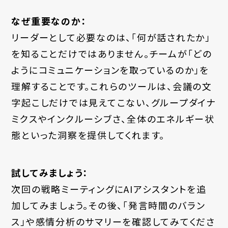
なぜ重要なのか：
リーダーとして必要なのは、「何が話されたか」
を知ることだけではありません。チームが「どの
ようにコミュニケーションを取っているのか」を
理解することです。これらのツールは、会議の文
字起こしだけでは見えてこない、グループダイナ
ミクスやインクルーシブさ、全体のエネルギー状
態といった洞察を提供してくれます。
試してみましょう：
次回の戦略ミーティングにAIアシスタントを追
加してみましょう。その後、「発言時間のバラン
ス」や感情分析のサマリーを確認してみてくださ