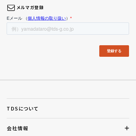
メルマガ登録
TDSについて
会社情報