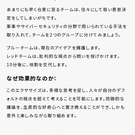
あまりにも早く合意に至るチームは、往々にして弱い意思決
定をしてしまいがちです。
軍事やサイバーセキュリティの分野で用いられている手法を
取り入れて、チームを2つのグループに分けてみましょう。
ブルーチームは、現在のアイデアを擁護します。
レッドチームは、批判的な視点から問いを投げかけます。
10分後に、役割を交代します。
なぜ効果的なのか：
このエクササイズは、多様な思考を促し、人々が自分のデフ
ォルトの視点を超えて考えることを可能にします。防御的な
議論を、生産的な好奇心へと置き換えることができ、しかも
意外と楽しみながら取り組めます。