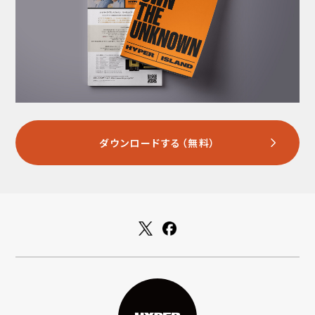
ダウンロードする（無料）