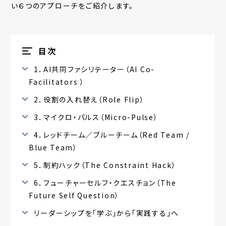
い６つのアプローチをご紹介します。
目次
1．AI共同ファシリテーター（AI Co-
Facilitators ）
2．役割の入れ替え（Role Flip）
3．マイクロ・パルス（Micro-Pulse）
4．レッドチーム／ブルーチーム（Red Team /
Blue Team）
5．制約ハック（The Constraint Hack）
6．フューチャーセルフ・クエスチョン（The
Future Self Question）
リーダーシップを「学ぶ」から「実践する」へ