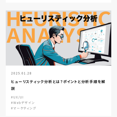
2025.01.28
ヒューリスティック分析とは？ポイントと分析手順を解
説
#UX/UI
#Webデザイン
#マーケティング