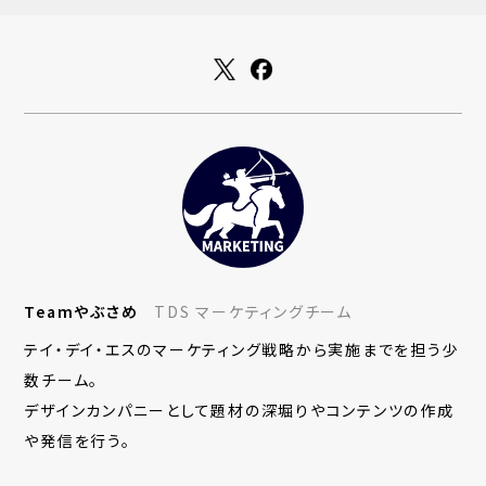
Teamやぶさめ
TDS マーケティングチーム
テイ・デイ・エスのマーケティング戦略から実施までを担う少
数チーム。
デザインカンパニーとして題材の深堀りやコンテンツの作成
や発信を行う。