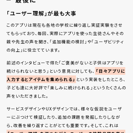
「ユーザー理解」が最も大事
このアプリは現在も各地の学校に繰り返し実証実験をさせ
てもらっており、毎回、実際にアプリを使った生徒さんやその
親や先生の声を聞き、「追加機能の検討」や「ユーザビリティ
の向上」に役立てています。
前述のインタビューで得た「ご褒美がないと子供はアプリを
続けられないと思う」という意見に対しても、
「日々アプリに
入力するとアイテムを集められる」
という実装をしたところ、
子ども達に大好評で「楽しみに続けられる」というたくさんの
声をいただきました。
サービスデザインやUXデザインでは、様々な仮説をユーザ
ーにぶつけて検証したり、追加の課題を発掘したりしなが
ら、改善を繰り返すことがとても重要です。そして、これは