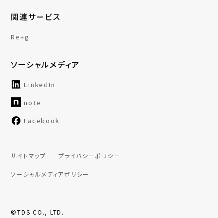
関連サービス
Re+g
ソーシャルメディア
LinkedIn
note
Facebook
サイトマップ
プライバシーポリシー
ソーシャルメディアポリシー
©TDS CO., LTD.