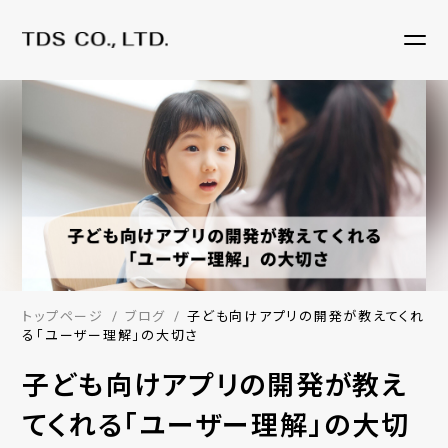
トップページ
ブログ
子ども向けアプリの開発が教えてくれ
る「ユーザー理解」の大切さ
子ども向けアプリの開発が教え
てくれる「ユーザー理解」の大切