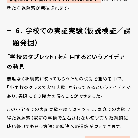
新たな課題感が発掘されます。
6. 学校での実証実験（仮説検証／課
題発掘）
「学校のタブレット」を利用するというアイデア
の発見
無理なく継続的に使ってもらうための検討を進める中で、
「小学校のクラスで実証実験」を行ってみるというアイデアが
あり、実際にその機会を得ることができました。
この小学校での実証実験を繰り返すうちに、家庭での実験で
得た課題感（家庭の事情で左右されない使い方や継続的に
使い続けてもらう方法）の解決への道筋が見えてきます。