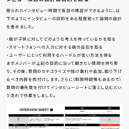
限られたインタビュー時間で仮説の検証ができるように、以
下のようにインタビューの目的をある程度絞って設問の設計
を進めました。
・親が子供に対してどのような考えを持っているかを知る
・スマートフォンへの入力に対する親の反応を知る
・ユーザーにとって利用するハードルが低い方法を探る
まずメンバーが上記の目的に沿って聞きたい質問を持ち寄
り、その後、質問のカテゴライズや抜け漏れや追加、掘り下げ
るべき内容を肉付けします。さらに（制限時間等もあるので）
質問の優先度を付けてインタビューシートに落とし込むとい
う流れで作業をしました。