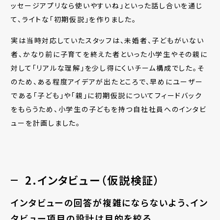
ッセージアプリなら使いやすいね」といった話し合いを通じ
て、ライトな「初期仮説」を作りました。
実は当時対応していたスタッフは、未婚者、子どもがいない
者、かなり前に子育てを終えた者といった小学生やその親に
対して「リアルな理解」を少し得にくいチーム構成でした。そ
のため、ある程度アイデアが出たところで、早めにユーザー
である「子ども」や「親」に初期仮説についてフィードバック
をもらうため、小学生の子どもを持つ自社社員へのインタビ
ューを計画しました。
2.インタビュー（仮説検証）
インタビューの回答が複雑にならないよう、イン
タビュー項目の設計は目的を絞る