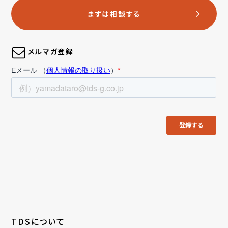
まずは相談する
メルマガ登録
TDSについて