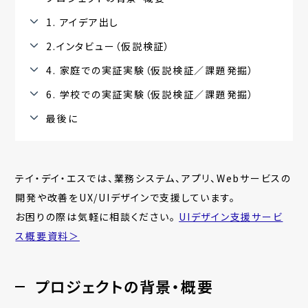
1. アイデア出し
2.インタビュー（仮説検証）
4. 家庭での実証実験（仮説検証／課題発掘）
6. 学校での実証実験（仮説検証／課題発掘）
最後に
テイ・デイ・エスでは、業務システム、アプリ、Webサービスの
開発や改善をUX/UIデザインで支援しています。
お困りの際は気軽に相談ください。
UIデザイン支援サービ
ス概要資料＞
プロジェクトの背景・概要