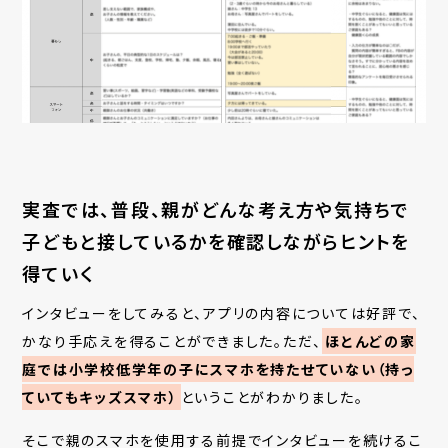
実査では、普段、親がどんな考え方や気持ちで
子どもと接しているかを確認しながらヒントを
得ていく
インタビューをしてみると、アプリの内容については好評で、
かなり手応えを得ることができました。ただ、
ほとんどの家
庭では小学校低学年の子にスマホを持たせていない（持っ
ていてもキッズスマホ）
ということがわかりました。
そこで親のスマホを使用する前提でインタビューを続けるこ