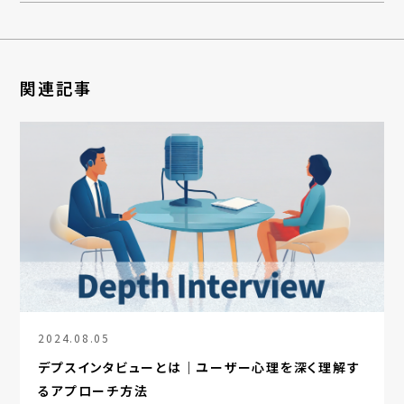
関連記事
2024.08.05
デプスインタビューとは｜ユーザー心理を深く理解す
るアプローチ方法