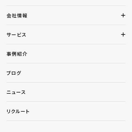
会社情報
サービス
事例紹介
ブログ
ニュース
リクルート