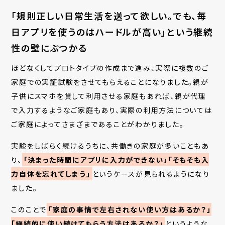
「規則正しい日常生活を送って欲しい。でも、毎
日アプリを使うのはハードルが高い」という継続
性の壁にぶつかる
ほどなくしてプロトタイプの作成まで進み、実際に複数のご
家庭での実証試験をさせてもらえることになりました。親が
子供にスマホを貸して利用させる家庭もあれば、親が代理
で入力するようなご家庭もあり、実際の利用方法については
ご家庭によってさまざまであることがわかりました。
実験をしばらく続けるうちに、共働きの家庭が多いこともあ
り、
「決まった時間にアプリに入力ができない」「そもそも入
力自体を忘れてしまう」
というケースが見られるようになり
ました。
このことで
「家庭の事情で左右されない使い方はあるか？」
「継続的に使い続けてもらう方法はあるか？」
というような