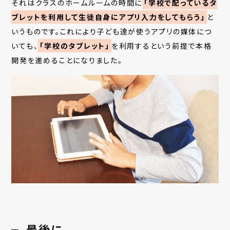
それはクラスのホームルームの時間に
「学校で配っているタ
ブレットを利用して生徒自身にアプリ入力をしてもらう」
と
いうものです。これにより子ども達が使うアプリの媒体につ
いても、
「学校のタブレット」
を利用するという前提で本格
開発を進めることになりました。
最後に