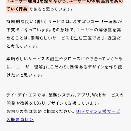
「ユーザー理解」を深めながら、ユーザーの体験品質を高め
ていく行為
であると思っています。
持続的な良い（善い）サービスは、必ず深いユーザー理解が
下支えになっています。その意味で、ユーザーの解像度を高
めることは、素晴らしいサービスを生む王道であり、近道だ
と考えています。
素晴らしいサービスの誕生やグロースに立ち合っていくため
に、「ユーザー理解」にこだわり、価値あるデザインを作り続
けたいと思います。
テイ・デイ・エスでは、業務システム、アプリ、Webサービスの
開発や改善をUX/UIデザインで支援しています。
お困りの際は気軽に相談ください。
UIデザイン支援サービ
ス概要資料＞