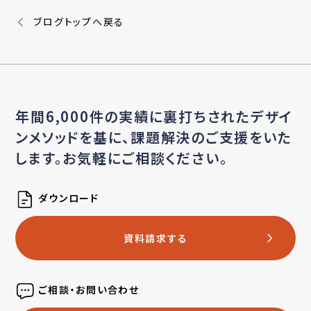
ブログトップへ戻る
年間6,000件の実績に裏打ちされたデザイ
ンメソッドを基に、
課題解決のご支援をいた
します。お気軽にご相談ください。
ダウンロード
資料請求する
ご相談・お問い合わせ