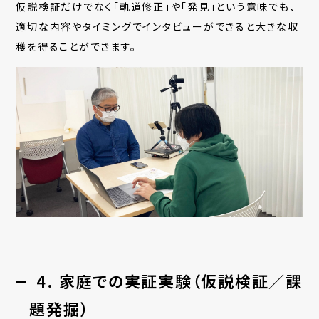
仮説検証だけでなく「軌道修正」や「発見」という意味でも、
適切な内容やタイミングでインタビューができると大きな収
穫を得ることができます。
4. 家庭での実証実験（仮説検証／課
題発掘）