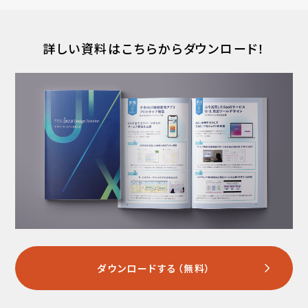
詳しい資料はこちらからダウンロード！
ダウンロードする（無料）