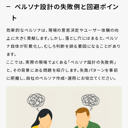
ペルソナ設計の失敗例と回避ポイン
ト
効果的なペルソナは、現場の意思決定やユーザー体験の向
上に大きく貢献します。しかし、落とし穴にはまると、ペルソ
ナ自体が形骸化し、むしろ判断を誤る要因になることがあり
ます。
ここでは、実際の現場でよくある「ペルソナ設計の失敗例」
と、その背景にある問題を紹介します。失敗パターンを事前
に把握し、自社のペルソナ作成・運用にお役立てください。