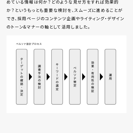
めている情報は何か？どのような見せ方をすれば効果的
か？というもっとも重要な検討を、スムーズに進めることが
でき、採用ページのコンテンツ企画やライティング・デザイン
のトーン&マナーの軸として活用しました。