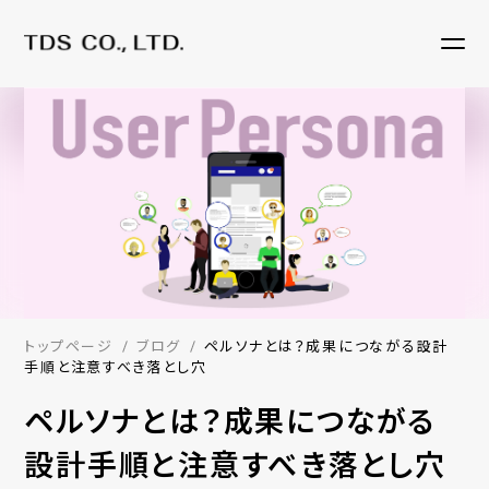
トップページ
ブログ
ペルソナとは？成果につながる設計
手順と注意すべき落とし穴
ペルソナとは？成果につながる
設計手順と注意すべき落とし穴