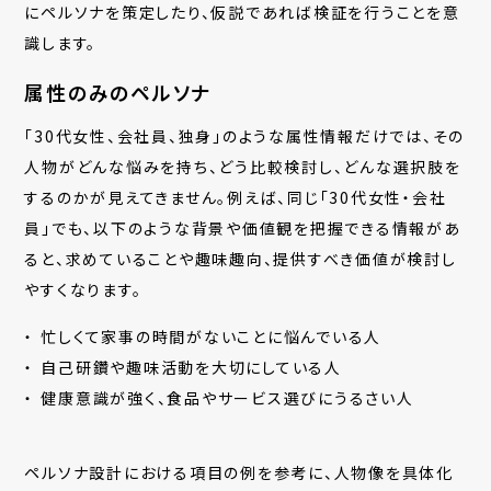
にペルソナを策定したり、仮説であれば検証を行うことを意
識します。
属性のみのペルソナ
「30代女性、会社員、独身」のような属性情報だけでは、その
人物がどんな悩みを持ち、どう比較検討し、どんな選択肢を
するのかが見えてきません。例えば、同じ「30代女性・会社
員」でも、以下のような背景や価値観を把握できる情報があ
ると、求めていることや趣味趣向、提供すべき価値が検討し
やすくなります。
忙しくて家事の時間がないことに悩んでいる人
自己研鑽や趣味活動を大切にしている人
健康意識が強く、食品やサービス選びにうるさい人
ペルソナ設計における項目の例を参考に、人物像を具体化