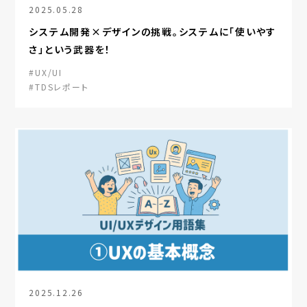
2025.05.28
システム開発×デザインの挑戦。システムに「使いやす
さ」という武器を！
#UX/UI
#TDSレポート
2025.12.26