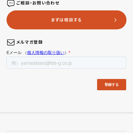
ご相談・お問い合わせ
まずは相談する
メルマガ登録