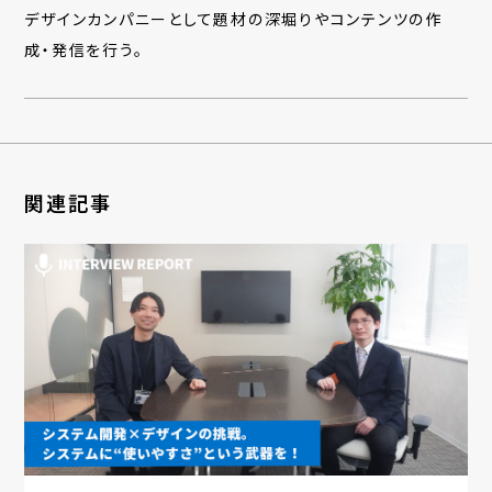
デザインカンパニーとして題材の深堀りやコンテンツの作
成・発信を行う。
関連記事