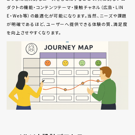
ダクトの機能・コンテンツテーマ・接触チャネル（広告・LIN
E・Web等）の最適化が可能になります。当然、ニーズや課題
が明確であるほど、ユーザーへ提供できる体験の質、満足度
を向上させやすくなります。