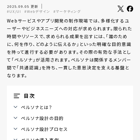
2025.09.05 更新
#UX/UI
#Webデザイン
#マーケティング
Webサービスやアプリ開発の制作現場では、多様化するユ
ーザーやビジネスニーズへの対応が求められます。限られた
時間やリソースで、求められる成果を出すには、「誰のため
に、何を作り、どのように伝えるか」といった明確な目的意識
を持って進行する必要があります。その際の有効な手法とし
て「ペルソナ」が活用されます。ペルソナは関係するメンバー
間で「共通認識」を持ち、一貫した意思決定を支える基盤と
なります。
目次
ペルソナとは？
ペルソナ設計の目的
ペルソナ設計プロセス
ペルソナ導入事例