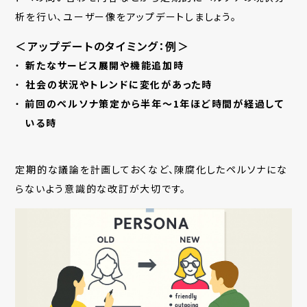
析を行い、ユーザー像をアップデートしましょう。
＜アップデートのタイミング：例＞
新たなサービス展開や機能追加時
社会の状況やトレンドに変化があった時
前回のペルソナ策定から半年〜1年ほど時間が経過して
いる時
定期的な議論を計画しておくなど、陳腐化したペルソナにな
らないよう意識的な改訂が大切です。