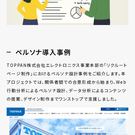
ペルソナ導入事例
TOPPAN株式会社エレクトロニクス事業本部の「リクルート
ページ制作」におけるペルソナ設計事例をご紹介します。本
プロジェクトでは、関係者間での合意形成から始まり、Web
行動分析によるペルソナ設計、データ分析によるコンテンツ
の提案、デザイン制作までワンストップで支援しました。