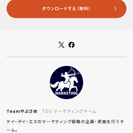
ダウンロードする（無料）
Teamやぶさめ
TDS マーケティングチーム
テイ・デイ・エスのマーケティング戦略の企画・実施を行うチ
ーム。