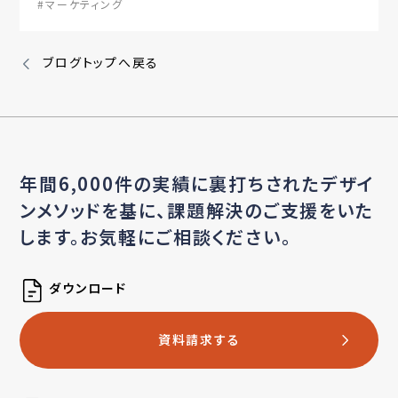
#マーケティング
ブログトップへ戻る
年間6,000件の実績に裏打ちされたデザイ
ンメソッドを基に、
課題解決のご支援をいた
します。お気軽にご相談ください。
ダウンロード
資料請求する