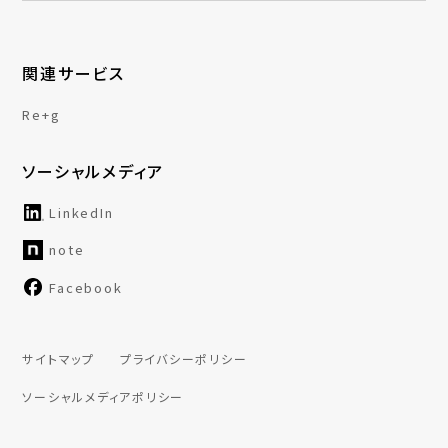
関連サービス
Re+g
ソーシャルメディア
LinkedIn
note
Facebook
サイトマップ
プライバシーポリシー
ソーシャルメディアポリシー