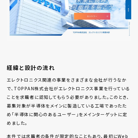
経緯と設計の流れ
エレクトロニクス関連の事業をさまざまな会社が行うなか
で、TOPPAN株式会社がエレクトロニクス事業を行っている
ことを求職者に認知してもらう必要がありました。このとき、
募集対象が半導体をメインに製造している工場であったた
め「半導体に関心のあるユーザー」をメインターゲットに定
めました。
本件では求職者の条件が限定的なこともあり、最初にWeb