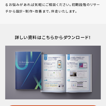
るお悩みがあれば気軽にご相談ください。初期段階のリサー
チから設計・制作・改善まで、伴走いたします。
詳しい資料はこちらからダウンロード！