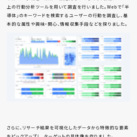
上の行動分析ツールを用いて調査を行いました。Webで「半
導体」のキーワードを検索するユーザーの行動を調査し、基
本的な属性や興味・関心、情報収集手段などを探りました。
さらに、リサーチ結果を可視化したデータから特徴的な要素
をピックアップし、ターゲットの具体像を作りました。