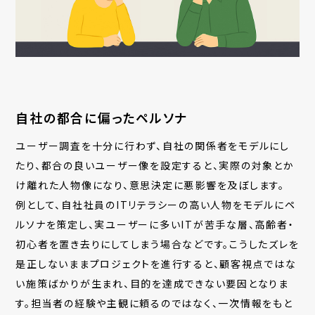
自社の都合に偏ったペルソナ
ユーザー調査を十分に行わず、自社の関係者をモデルにし
たり、都合の良いユーザー像を設定すると、実際の対象とか
け離れた人物像になり、意思決定に悪影響を及ぼします。
例として、自社社員のITリテラシーの高い人物をモデルにペ
ルソナを策定し、実ユーザーに多いITが苦手な層、高齢者・
初心者を置き去りにしてしまう場合などです。こうしたズレを
是正しないままプロジェクトを進行すると、顧客視点ではな
い施策ばかりが生まれ、目的を達成できない要因となりま
す。担当者の経験や主観に頼るのではなく、一次情報をもと