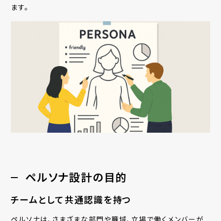
ます。
ペルソナ設計の目的
チームとして共通認識を持つ
ペルソナは、さまざまな部門や職域、立場で働くメンバーが