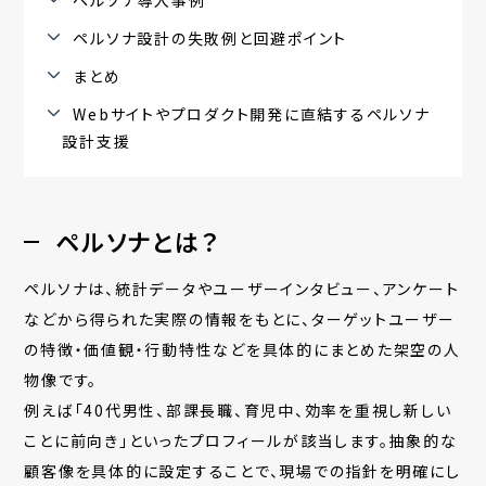
ペルソナ設計の失敗例と回避ポイント
まとめ
Webサイトやプロダクト開発に直結するペルソナ
設計支援
ペルソナとは？
ペルソナは、統計データやユーザーインタビュー、アンケート
などから得られた実際の情報をもとに、ターゲットユーザー
の特徴・価値観・行動特性などを具体的にまとめた架空の人
物像です。
例えば「40代男性、部課長職、育児中、効率を重視し新しい
ことに前向き」といったプロフィールが該当します。抽象的な
顧客像を具体的に設定することで、現場での指針を明確にし