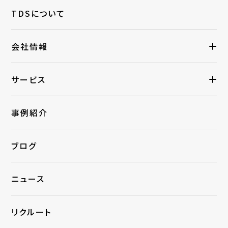
TDSについて
会社情報
サービス
事例紹介
ブログ
ニュース
リクルート