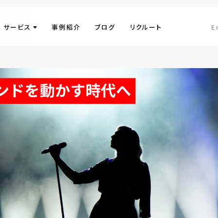
サービス
事例紹介
ブログ
リクルート
E