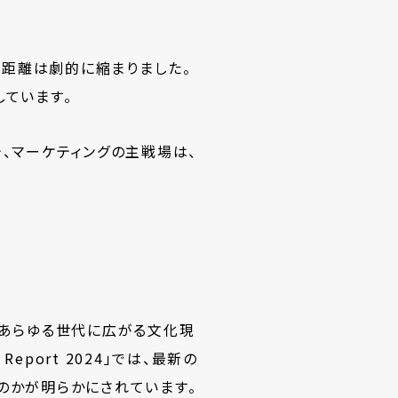
の距離は劇的に縮まりました。
しています。
、マーケティングの主戦場は、
・あらゆる世代に広がる文化現
eport 2024」では、最新の
のかが明らかにされています。