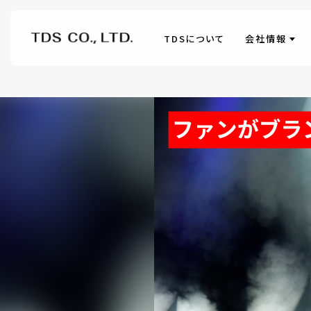
TDSについて
会社情報