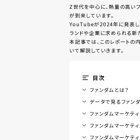
Z世代を中心に、熱量の高い
が到来しています。
YouTubeが2024年に発表し
ランドや企業に求められる新
本記事では、このレポートの
いて解説していきます。
目次
ファンダムとは？
データで見るファン
ファンダムマーケティ
ファンダムマーケテ
ファンダムマーケティ