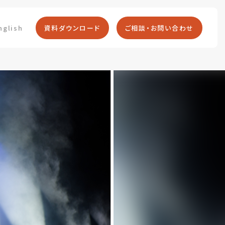
nglish
資料ダウンロード
ご相談・お問い合わせ