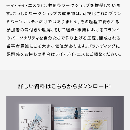
テイ・デイ・エスでは、共創型ワークショップを推奨していま
す。こうしたワークショップの成果物は、可視化されたブラン
ドパーソナリティだけではありません。その過程で得られる
参加者の気付きや理解、そして
組織・事業におけるブランド
のパーソナリティを自分たちで作り上げる工程、醸成される
当事者意識にこそ大きな価値があります。ブランディングに
課題感をお持ちの場合はテイ・デイ・エスにご相談ください。
詳しい資料はこちらからダウンロード！