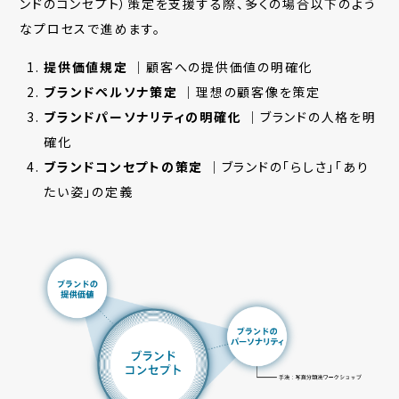
ンドのコンセプト）策定を支援する際、
多くの場合以下の
よう
なプロセスで進めます。
提供価値規定
｜顧客への提供価値の明確化
ブランドペルソナ策定
｜理想の顧客像を策定
ブランドパーソナリティの明確化
｜ブランドの人格を明
確化
ブランドコンセプトの策定
｜ブランドの「らしさ」「あり
たい姿」の定義