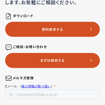
します。お気軽にご相談ください。
ダウンロード
資料請求する
ご相談・お問い合わせ
まずは相談する
メルマガ登録