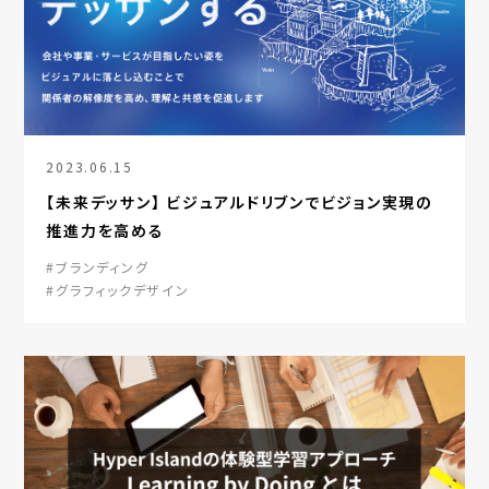
2023.06.15
【未来デッサン】 ビジュアルドリブンでビジョン実現の
推進力を高める
#ブランディング
#グラフィックデザイン