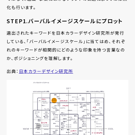
化も行います。
STEP1.バーバルイメージスケールにプロット
選出されたキーワードを日本カラーデザイン研究所が発行
している、「バーバルイメージスケール」に当てはめ、それぞ
れのキーワード
が相関的にどのような印象を持つ言葉なの
か、ポジショニングを理解します。
出典：
日本カラーデザイン研究所