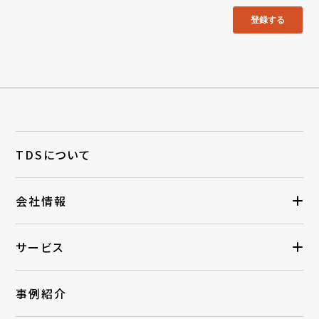
TDSについて
会社情報
サービス
事例紹介