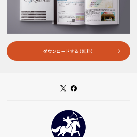
ダウンロードする（無料）