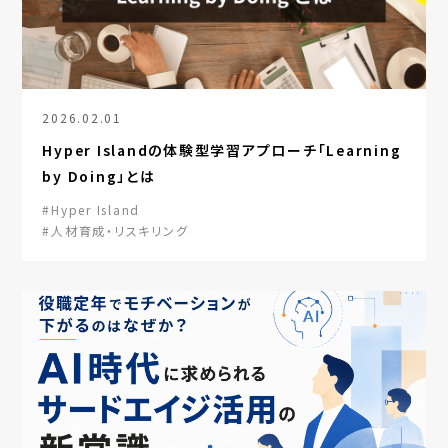
2026.02.01
Hyper Islandの体験型学習アプローチ「Learning
by Doing」とは
#Hyper Island
#人材育成・リスキリング