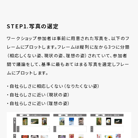
STEP1.写真の選定
ワークショップ参加者は事前に用意された写真を、以下の
フ
レームにプロットします。フレームは
縦列に左から3つに分類
（相応しくない姿、現状の姿、理想の姿）されていて、参加者
間で議論をして、基準に最もあてはまる写真を選定しフレー
ムにプロットします。
・自社らしさに相応しくない（なりたくない姿）
・自社らしさに近い（現状の姿）
・自社らしさに近い（理想の姿）