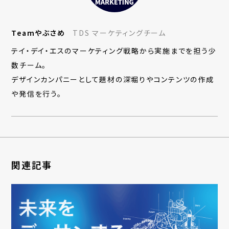
Teamやぶさめ
TDS マーケティングチーム
テイ・デイ・エスのマーケティング戦略から実施までを担う少
数チーム。
デザインカンパニーとして題材の深堀りやコンテンツの作成
や発信を行う。
関連記事