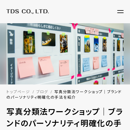
トップページ
ブログ
写真分類法ワークショップ｜ブランド
のパーソナリティ明確化の手法を紹介
写真分類法ワークショップ｜ブラ
ンドのパーソナリティ明確化の手