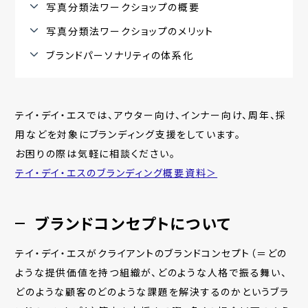
写真分類法ワークショップの概要
写真分類法ワークショップのメリット
ブランドパーソナリティの体系化
テイ・デイ・エスでは、
アウター向け、インナー向け
、周年、採
用などを対象にブランディング支援をしています。
お困りの際は気軽に相談ください。
テイ・デイ・エスのブランディング概要資料＞
ブランドコンセプトについて
テイ・デイ・エスがクライアントのブランドコンセプト（＝どの
ような提供価値を持つ組織が、どのような人格で振る舞い、
どのような顧客のどのような課題を解決するのかというブラ