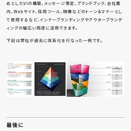
めとしたVIの構築、メッセージ策定、
ブランドブック、会社案
内、Webサイト、採用ツール、映像などのトーン＆マナーとし
て使用するなど、インナーブランディングやアウターブランデ
ィングの幅広い用途に活用できます。
下記は弊社が過去に体系化を行なった一例です。
最後に