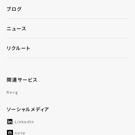
ブログ
ニュース
リクルート
関連サービス
Re+g
ソーシャルメディア
LinkedIn
note