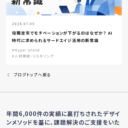
2026.07.05
役職定年でモチベーションが下がるのはなぜか？ AI
時代に求められるサードエイジ活用の新常識
#Hyper Island
#人材育成・リスキリング
ブログトップへ戻る
年間6,000件の実績に裏打ちされたデザイ
ンメソッドを基に、
課題解決のご支援をいた