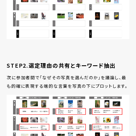
STEP2.
選定理由の共有とキーワード抽出
次に参加者間で「なぜその写真を選んだのか」を議論し、最
も的確に表現する端的な言葉を写真の下にプロットします。