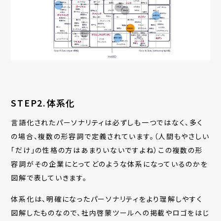
STEP2.
体系化
言語化されたパーソナリティは必ずしも一つではなく、多く
の場合、複数の形容詞で定義されています。（人間もやさしい
「だけ」の性格の方はあまりいないですよね）この複数の形
容詞がその企業にとってどのような体系になっているのかを
図解で表していきます。
体系化は、明確になったパーソナリティをより理解しやすく
図解したものなので、社内啓蒙ツールへの掲載やロゴをはじ