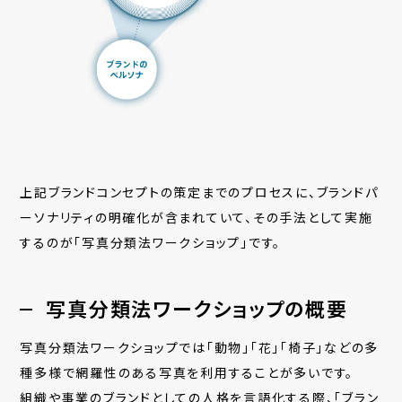
上記ブランドコンセプトの策定までのプロセスに、ブランドパ
ーソナリティの明確化が含まれていて、その手法として実施
するのが「写真分類法ワークショップ」です。
写真分類法ワークショップの概要
写真分類法ワークショップでは「動物」「花」「椅子」などの多
種多様で網羅性のある写真を利用することが多いです。
組織や事業のブランドとしての人格を言語化する際、
「ブラン