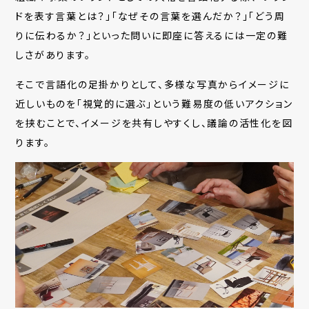
ドを表す言葉とは？」「なぜその言葉を選んだか？」「どう周
りに伝わるか？」といった問いに即座に答えるには一定の難
しさがあります。
そこで言語化の足掛かりとして、多様な写真からイメージに
近しいものを「視覚的に選ぶ」という難易度の低いアクション
を挟むことで、
イメージを共有しやすくし、議論の活性化を図
ります。