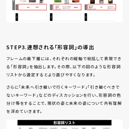
STEP3.連想される「形容詞」の導出
フレームの最下層には、それぞれの縦軸で総括して表現でき
る「形容詞」を抽出します。その際、以下の図のような形容詞
リストから選定するとより選びやすくなります。
さらに「未来へ引き継いで行くキーワード」「引き継ぐべきで
ないキーワード」などのディスカッションを行い、形容詞の色
分け等を
することで、現状の姿と未来の姿について共有理解
を深めていきます。