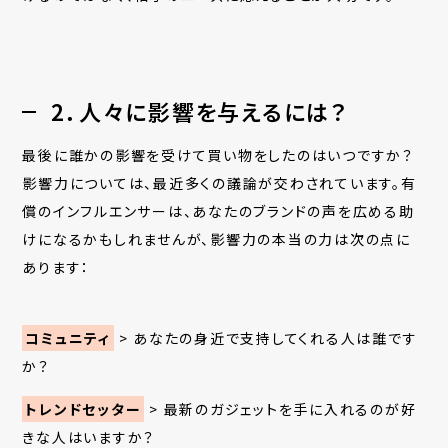
2．人々に影響を与えるには？
最後に誰かの影響を受けて買い物をしたのはいつですか？
影響力については、最近多くの議論が交わされています。有
償のインフルエンサーは、あなたのブランドの声を広める助
けになるかもしれませんが、影響力の本当の力は次の点に
あります：
コミュニティ
>
あなたの身近で支持してくれる人は誰です
か？
トレンドセッター
>
最新のガジェットを手に入れるのが好
きな人はいますか？