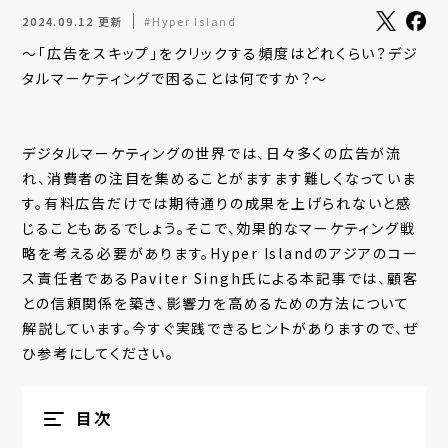
2024.09.12 更新
#Hyper Island
～「広告をスキップ」をクリックする頻度はどれくらい？デジ
タルマーケティングで困ることは何ですか？～
デジタルマーケティングの世界では、日々多くの広告が流
れ、消費者の注目を集めることがますます難しくなっていま
す。有料広告だけでは期待通りの成果を上げられないと感
じることもあるでしょう。そこで、効果的なマーケティング戦
略を考える必要があります。Hyper Islandのアジアのコー
ス責任者であるPaviter Singh氏による本記事では、顧客
との信頼関係を築き、影響力を高めるための方法について
解説しています。今すぐ実践できるヒントがありますので、ぜ
ひ参考にしてください。
目次