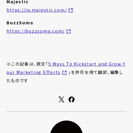
Majestic
https://ja.majestic.com/
BuzzSumo
https://buzzsumo.com/
※この記事は、原文「
5 Ways To Kickstart and Grow Y
our Marketing Efforts
」を許可を得て翻訳、編集し
たものです