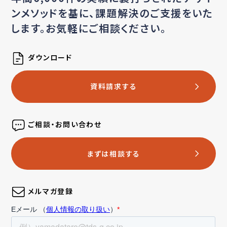
ンメソッドを基に、
課題解決のご支援をいた
します。お気軽にご相談ください。
ダウンロード
資料請求する
ご相談・お問い合わせ
まずは相談する
メルマガ登録