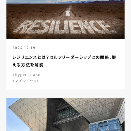
2024.12.19
レジリエンスとは？セルフリーダーシップとの関係、鍛
える方法を解説
#Hyper Island
#マインドセット