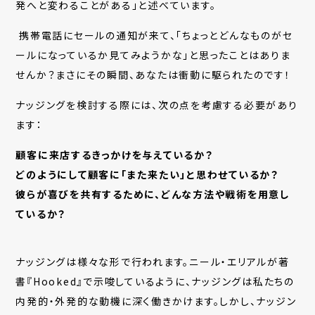
発へと変わることがある」と述べています。
携帯電話にセールの通知が来て、「ちょっとどんなものがセ
ールになっているか見てみようかな」と思ったことはありま
せんか？まさにその瞬間、あなたは衝動に駆られたのです！
ナッジングを検討する際には、次の点を考慮する必要があり
ます：
顧客に来店するきっかけを与えているか？
どのようにして顧客に「また来たい」と思わせているか？
彼らが喜びを共有するために、どんな方法や戦術を用意し
ているか？
ナッジングは様々な形で行われます。ニール・エリアルが著
書『Hooked』で示唆しているように、ナッジングは私たちの
内発的・外発的な動機に深く働きかけます。しかし、ナッジン