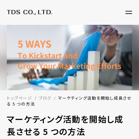
トップページ
ブログ
マーケティング活動を開始し成長させ
る 5 つの方法
マーケティング活動を開始し成
長させる 5 つの方法