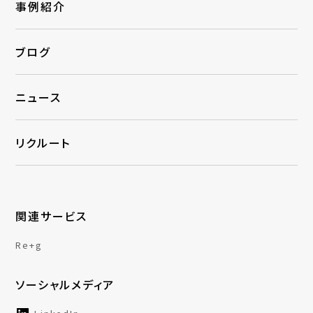
事例紹介
ブログ
ニュース
リクルート
関連サービス
Re+g
ソーシャルメディア