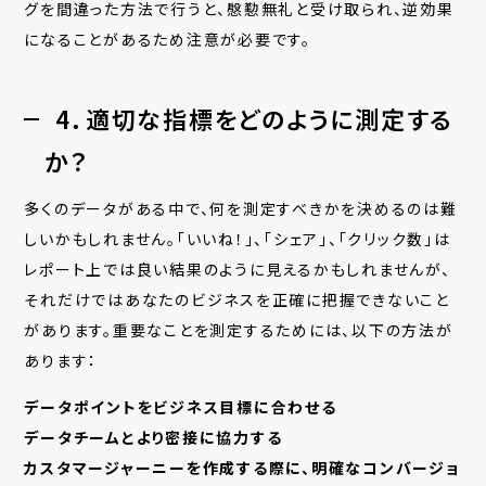
グを間違った方法で行うと、慇懃無礼と受け取られ、逆効果
になることがあるため注意が必要です。
4．適切な指標をどのように測定する
か？
多くのデータがある中で、何を測定すべきかを決めるのは難
しいかもしれません。「いいね！」、「シェア」、「クリック数」は
レポート上では良い結果のように見えるかもしれませんが、
それだけではあなたのビジネスを正確に把握できないこと
があります。重要なことを測定するためには、以下の方法が
あります：
データポイントをビジネス目標に合わせる
データチームとより密接に協力する
カスタマージャーニーを作成する際に、明確なコンバージョ