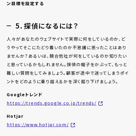
ン目標を設定する
5．探偵になるには？
人々があなたのウェブサイトで実際に何をしているのか、ど
うやってそこにたどり着いたのか不思議に思ったことはあり
ませんか？あるいは、競合他社が何をしているのか知りたい
と思っているかもしれません。探偵の帽子をかぶって、もっと
難しい質問をしてみましょう。顧客が途中で迷ってしまうポイ
ントをどのように乗り越えるかを深く掘り下げましょう。
Googleトレンド
https://trends.google.co.jp/trends/
Hotjar
https://www.hotjar.com/