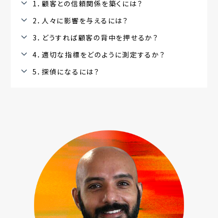
1．顧客との信頼関係を築くには？
2．人々に影響を与えるには？
3．どうすれば顧客の背中を押せるか？
4．適切な指標をどのように測定するか？
5．探偵になるには？