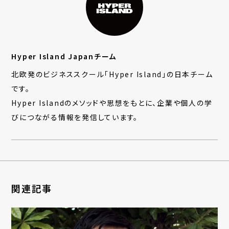
Hyper Island Japanチーム
北欧発のビジネススクール「Hyper Island」の日本チーム
です。
Hyper Islandのメソッドや思想をもとに、企業や個人の学
びにつながる情報を発信しています。
関連記事