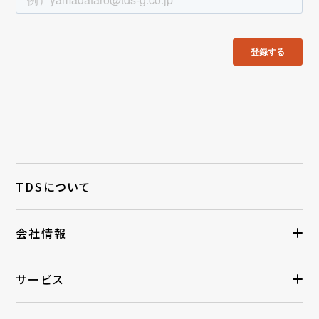
TDSについて
会社情報
サービス