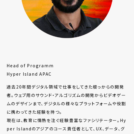
Head of Programm
Hyper Island APAC
過去20年間デジタル領域で仕事をしてきた根っからの開発
者。ウェブ用のサウンド・アルゴリズムの開発からビデオゲー
ムのデザインまで、デジタルの様々なプラットフォームや役割
に携わってきた経験を持つ。
現在は、教育に情熱を注ぐ経験豊富なファシリテーター。Hy
per Islandのアジアのコース責任者として、UX、データ、グ