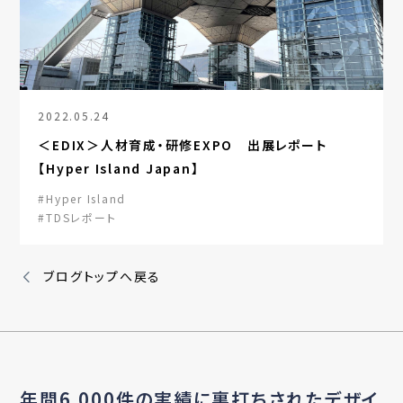
2022.05.24
＜EDIX＞人材育成・研修EXPO 出展レポート
【Hyper Island Japan】
#Hyper Island
#TDSレポート
ブログトップへ戻る
年間6,000件の実績に裏打ちされたデザイ