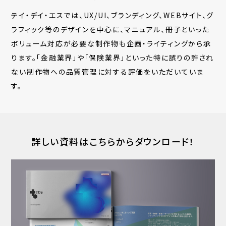
テイ・デイ・エスでは、UX/UI、ブランディング、WEBサイト、グ
ラフィック等のデザインを中心に、マニュアル、冊子といった
ボリューム対応が必要な制作物も企画・ライティングから承
ります。「金融業界」や「保険業界」といった特に誤りの許され
ない制作物への品質管理に対する評価をいただいていま
す。
詳しい資料はこちらからダウンロード！