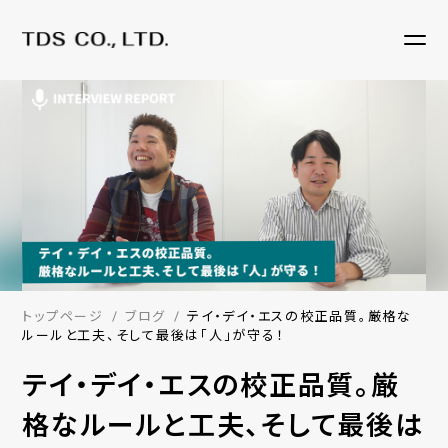
トップページ
ブログ
テイ・デイ・エスの校正品質。厳格な
ルールと工夫、そして最後は「人」が守る！
テイ・デイ・エスの校正品質。厳
格なルールと工夫、そして最後は