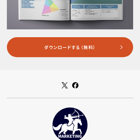
ダウンロードする（無料）