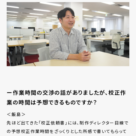
ー作業時間の交渉の話がありましたが、校正作
業の時間は予想できるものですか？
＜飯島＞
先ほど出てきた「校正依頼書」には、制作ディレクター目線で
の予想校正作業時間をざっくりとした所感で書いてもらって