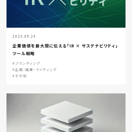
2025.09.29
企業価値を最大限に伝える「IR × サステナビリティ」
ツール戦略
#ブランディング
#企画・編集・ライティング
#その他