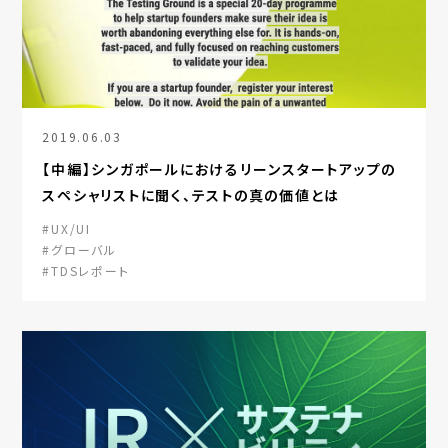
2019.06.03
【中編】シンガポールにおけるリーンスタートアップの
スペシャリストに聞く、テストの真の価値とは
#UX/UI
#グローバル
#TDSレポート