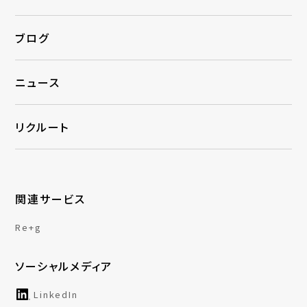
ブログ
ニュース
リクルート
関連サービス
Re+g
ソーシャルメディア
LinkedIn