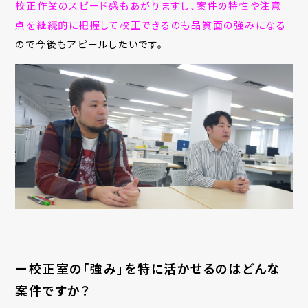
校正作業のスピード感もあがりますし、案件の特性や注意
点を継続的に把握して校正できるのも品質面の強みになる
ので今後もアピールしたいです。
ー校正室の「強み」を特に活かせるのはどんな
案件ですか？