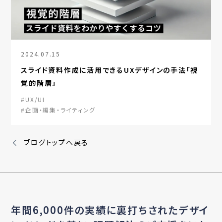
2024.07.15
スライド資料作成に活用できるUXデザインの手法「視
覚的階層」
#UX/UI
#企画・編集・ライティング
ブログトップへ戻る
年間6,000件の実績に裏打ちされたデザイ