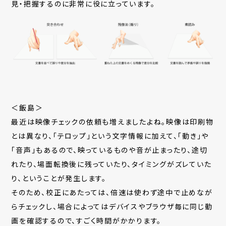
見・把握するのに非常に役に立っています。
＜飯島＞
最近は映像チェックの依頼も増えましたよね。映像は印刷物
とは異なり、「テロップ」という文字情報に加えて、「動き」や
「音声」もあるので、映っているものや音が止まったり、途切
れたり、場面転換後に残っていたり、タイミングがズレていた
り、ということが発生します。
そのため、校正にあたっては、倍速は使わず途中で止めなが
らチェックし、場合によってはデバイスやブラウザ毎に同じ動
画を確認するので、すごく時間がかかります。