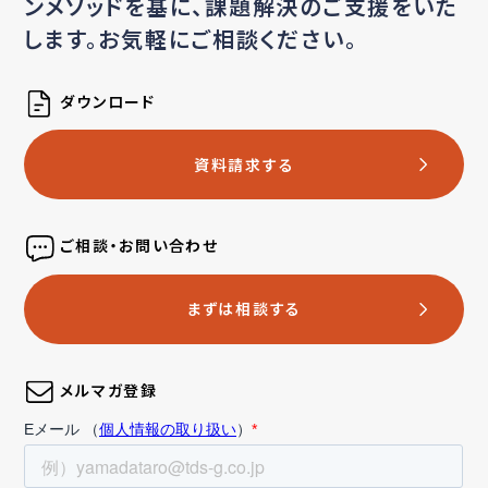
ンメソッドを基に、
課題解決のご支援をいた
します。お気軽にご相談ください。
ダウンロード
資料請求する
ご相談・お問い合わせ
まずは相談する
メルマガ登録