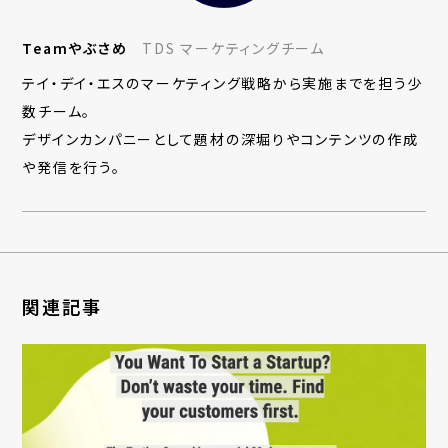
Teamやぶさめ
TDS マーケティングチーム
テイ・デイ・エスのマーケティング戦略から実施までを担う少
数チーム。
デザインカンパニーとして題材の深堀りやコンテンツの作成
や発信を行う。
関連記事