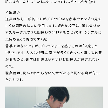
読むようになりましたね。気になってしまうというか（笑）
＜飯島＞
道具は私も一般的ですが、PCやiPadを赤字やカンプの見え
にくい箇所の拡大に使用します。好きな校正は「誰も気づか
ずスルーされてきた間違いを発見すること」です。シンプルに
気持ち良くて好きです（笑）
苦手ではないですが、プレッシャーを感じるのは「人名」と
「数字」です。人名は特殊な漢字が多くてきちんと調べる必要
があるのと、数字は間違えやすいけど間違えが許されない
ので。
職業病は、読んでわからない文章があると調べる癖が付い
たことです。