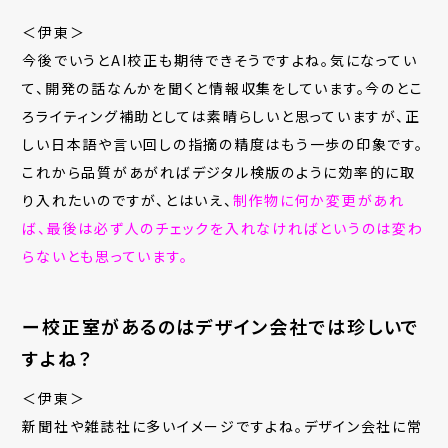
＜伊東＞
今後でいうとAI校正も期待できそうですよね。気になってい
て、開発の話なんかを聞くと情報収集をしています。今のとこ
ろライティング補助としては素晴らしいと思っていますが、正
しい日本語や言い回しの指摘の精度はもう一歩の印象です。
これから品質があがればデジタル検版のように効率的に取
り入れたいのですが、とはいえ、
制作物に何か変更があれ
ば、最後は必ず人のチェックを入れなければというのは変わ
らないとも思っています。
ー校正室があるのはデザイン会社では珍しいで
すよね？
＜伊東＞
新聞社や雑誌社に多いイメージですよね。デザイン会社に常