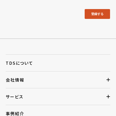
TDSについて
会社情報
サービス
事例紹介