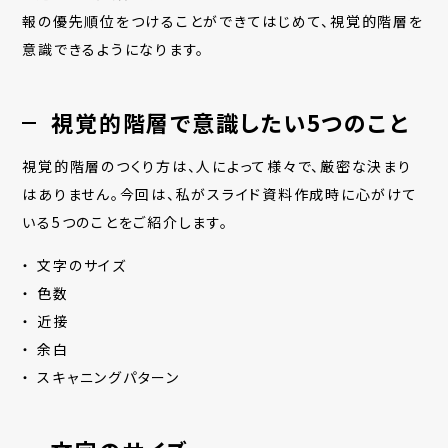
報の優先順位をつけることができてはじめて、視覚的階層を
意識できるようになります。
視覚的階層で意識したい5つのこと
視覚的階層のつくり方は、人によって様々で、厳密な決まり
はありません。今回は、私がスライド資料作成時に心がけて
いる5つのことをご紹介します。
文字のサイズ
色数
近接
余白
スキャニングパターン