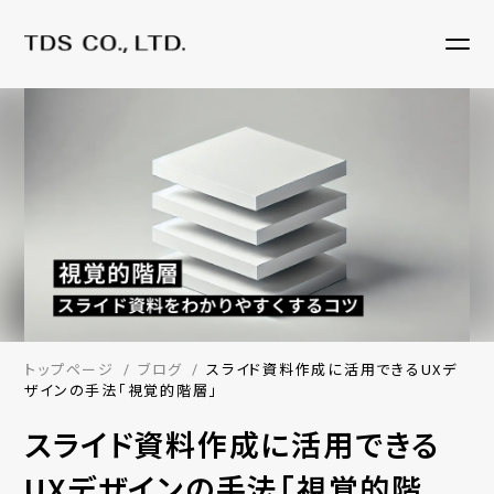
トップページ
ブログ
スライド資料作成に活用できるUXデ
ザインの手法「視覚的階層」
スライド資料作成に活用できる
UXデザインの手法「視覚的階