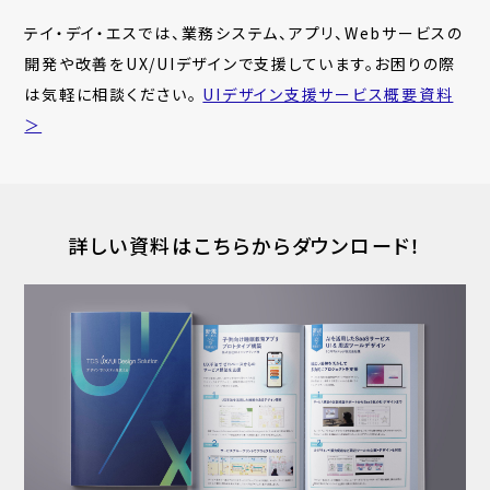
テイ・デイ・エスでは、業務システム、アプリ、Webサービスの
開発や改善をUX/UIデザインで支援しています。お困りの際
は気軽に相談ください。
UIデザイン支援サービス概要資料
＞
詳しい資料はこちらからダウンロード！