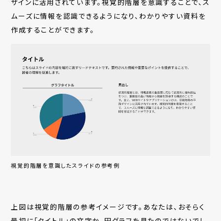
ザインに活用されています。視覚的階層を意識することで、ス
ムーズに情報を認識できるようになり、わかりやすい資料を
作成することができます。
視覚的階層を意識したスライドの参考例
上図は視覚的階層の参考イメージです。あなたは、おそらく
最初に「タイトル」の文字か、円グラフを見たのではないでし