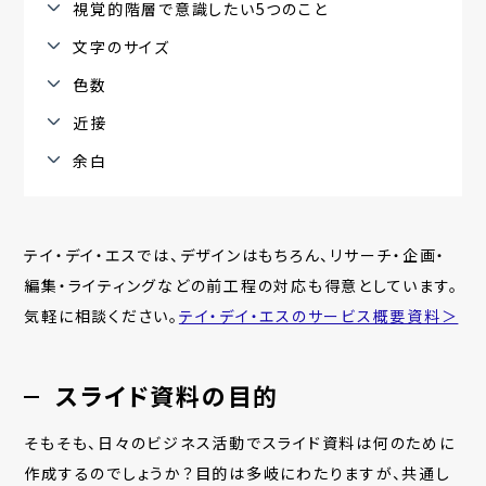
視覚的階層で意識したい5つのこと
文字のサイズ
色数
近接
余白
テイ・デイ・エスでは、デザインはもちろん、リサーチ・企画・
編集・ライティングなどの前工程の対応も得意としています。
気軽に相談ください。
テイ・デイ・エスのサービス概要資料＞
スライド資料の目的
そもそも、日々のビジネス活動でスライド資料は何のために
作成するのでしょうか？目的は多岐にわたりますが、共通し