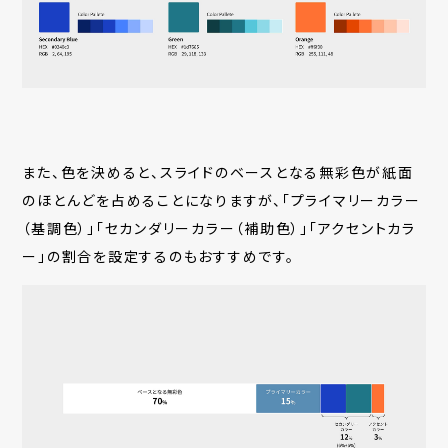
また、色を決めると、スライドのベースとなる無彩色が紙面
のほとんどを占めることになりますが、「プライマリーカラー
（基調色）」「セカンダリーカラー（補助色）」「アクセントカラ
ー」の割合を設定するのもおすすめです。