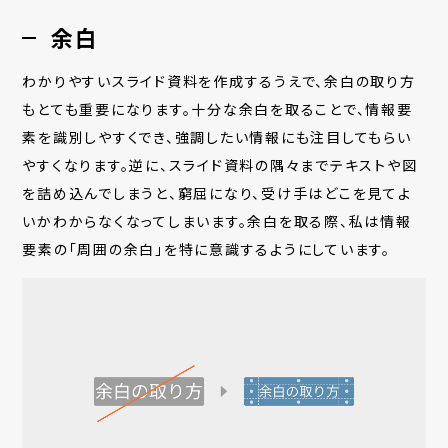
余白
わかりやすいスライド資料を作成するうえで、余白の取り方
もとても重要になります。十分な余白を取ることで、情報要
素を識別しやすくでき、強調したい情報にも注目してもらい
やすくなります。逆に、スライド資料の隅々までテキストや図
を詰め込んでしまうと、窮屈になり、受け手はどこを見てよ
いかわからなくなってしまいます。余白を取る際、私は情報
要素の「周囲の余白」を特に意識するようにしています。