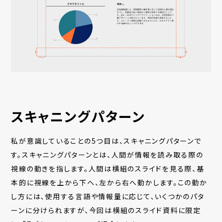
スキャニングパターン
私が意識していることの5つ目は、スキャニングパターンで
す。スキャニングパターンとは、人間が情報を読み取る際の
視線の動きを指します。人間は横組のスライドを見る際、基
本的に視線を上から下へ、左から右へ動かします。この動か
し方には、使用する言語や情報量に応じて、いくつかのパタ
ーンに分けられますが、今回は横組のスライド資料に限定