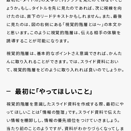
ょうか。もし、タイトルを先に見たのであれば、次に視線を向
けたのは、直下のリードテキストかもしれません。また、最後
に見たのは、図の右側にある「視覚的階層とは〜」の本文か
と思います。このように視覚的階層は、伝える相手の体験を
誘導することが可能になります。
視覚的階層は、基本的なポイントさえ意識できれば、かんた
んに取り入れることができます。では、スライド資料におい
て、視覚的階層をどのように取り入れれば良いのでしょうか。
最初に「やってほしいこと」
視覚的階層を意識したスライド資料を作成する際、最初にや
ってほしいことは「情報の整理」です。スライド資料で伝えた
い情報を棚卸しし、情報の優先順位をつけていきましょう。
当たり前のことのようですが、資料がわかりづらくなってしま