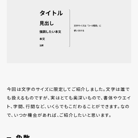
今回は文字のサイズに限定してご紹介しました。文字は誰で
も扱えるものですが、実はとても奥深いもので、書体やウエイ
ト、字間、行間など、いくらでもこだわることができます。なの
で、いつか機会があれば、ご紹介したいと思います。
色数