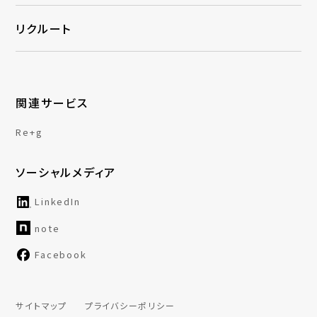
リクルート
関連サービス
Re+g
ソーシャルメディア
LinkedIn
note
Facebook
サイトマップ
プライバシーポリシー