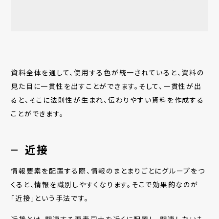
資料全体を通して、使用する色が統一されていると、資料の
見た目に一貫性を出すことができます。そして、一貫性が出
ると、そこに法則性が生まれ、伝わりやすい資料を作成する
ことができます。
近接
情報要素を配置する際、情報のまとまりごとにグループをつ
くると、情報を識別しやすくなります。そこで効果的なのが
「近接」という手法です。