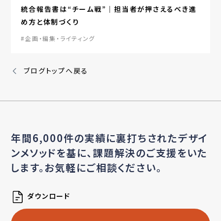
統合報告書は“チーム戦”｜担当者が押さえるべき進
め方と体制づくり
#企画・編集・ライティング
ブログトップへ戻る
年間6,000件の実績に裏打ちされたデザイ
ンメソッドを基に、
課題解決のご支援をいた
します。お気軽にご相談ください。
ダウンロード