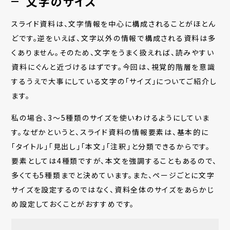
文字のサイズ
スライド資料は、文字情報を中心に構成されることがほとん
どです。逆をいえば、文字以外の情報で構成される資料は多
くありません。そのため、文字をうまく扱えれば、読みやすい
資料にぐんと近づけるはずです。今回は、視覚的階層を意識
するうえで大事にしている文字の「サイズ」についてご紹介し
ます。
私の場合、3〜5種類のサイズを使いわけるようにしていま
す。なぜかというと、スライド資料の情報要素は、基本的に
「タイトル」「見出し」「本文」「注釈」と分類できるからです。
要素としては4種類ですが、本文を強調することもあるので、
多くても5種類までと決めています。また、ページごとに文字
サイズを設定するのではなく、資料全体のサイズをあらかじ
め設定しておくことがおすすめです。