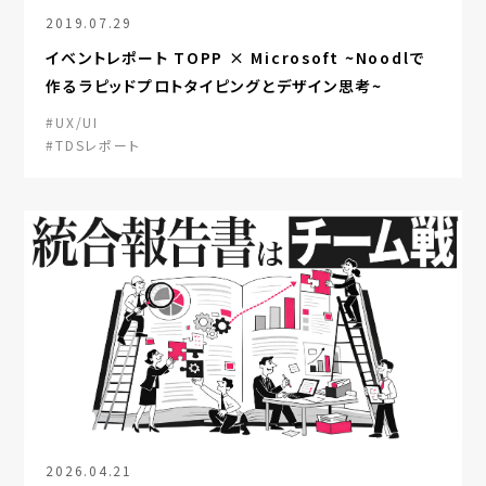
2019.07.29
イベントレポート TOPP × Microsoft ~Noodlで
作るラピッドプロトタイピングとデザイン思考~
#UX/UI
#TDSレポート
2026.04.21