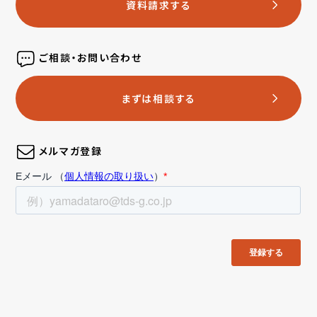
資料請求する
ご相談・お問い合わせ
まずは相談する
メルマガ登録