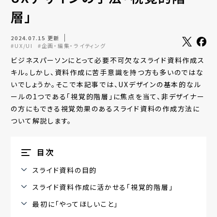
層」
2024.07.15 更新
#UX/UI
#企画・編集・ライティング
ビジネスパーソンにとって必要不可欠なスライド資料作成ス
キル。しかし、資料作成に苦手意識を持つ方も多いのではな
いでしょうか。そこで本記事では、UXデザインの基本的なル
ールの1つである「視覚的階層」に焦点を当て、非デザイナー
の方にもできる視覚効果のあるスライド資料の作成方法に
ついて解説します。
目次
スライド資料の目的
スライド資料作成に活かせる「視覚的階層」
最初に「やってほしいこと」