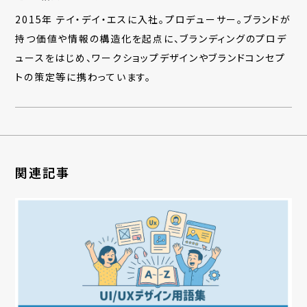
2015年 テイ・デイ・エスに入社。プロデューサー。ブランドが
持つ価値や情報の構造化を起点に、ブランディングのプロデ
ュースをはじめ、ワークショップデザインやブランドコンセプ
トの策定等に携わっています。
関連記事