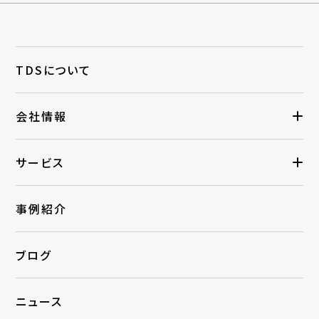
TDSについて
会社情報
サービス
事例紹介
ブログ
ニュース