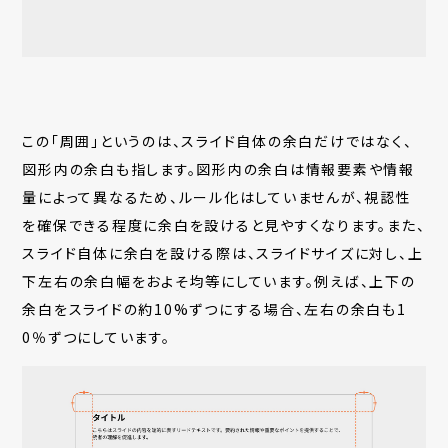
この「周囲」というのは、スライド自体の余白だけではなく、
図形内の余白も指します。図形内の余白は情報要素や情報
量によって異なるため、ルール化はしていませんが、視認性
を確保できる程度に余白を設けると見やすくなります。また、
スライド自体に余白を設ける際は、スライドサイズに対し、上
下左右の余白幅をおよそ均等にしています。例えば、上下の
余白をスライドの約10%ずつにする場合、左右の余白も1
0％ずつにしています。